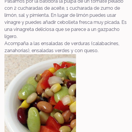
Pasamos por la batidora la pulpa de un tomate pelado
con 2 cucharadas de aceite, 1 cucharada de zumo de
limón, sal y pimienta. En lugar de limón puedes usar
vinagre y puedes añadir cebolleta fresca muy picada. Es
una vinagreta deliciosa que se parece a un gazpacho
ligero.
Acompaña a las ensaladas de verduras (calabacines,
zanahorias), ensaladas verdes y con queso.