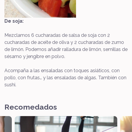
De soja:
Mezclamos 6 cucharadas de salsa de soja con 2
cucharadas de aceite de oliva y 2 cucharadas de zumo
de limón. Podemos añadir ralladura de limón, semillas de
sésamo y jengibre en polvo.
Acompaña a las ensaladas con toques asiáticos, con
pollo, con frutas… y las ensaladas de algas. También con
sushi.
Recomedados