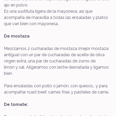
ajo en polvo.
Es una sustituta ligera de la mayonesa, así que
acompaña de maravilla a todas las ensaladas y platos
que van bien con mayonesa.
De mostaza
Mezclamos 2 cucharadas de mostaza (mejor mostaza
antigua) con un par de cucharadas de aceite de oliva
virgen extra, una par de cucharadas de zumo de
limón y sal. Aligeramos con leche desnatada y ligamos
bien.
Para ensaladas con pollo o jamón, con quesos… y para
acompañar roast beef, carnes frías y pasteles de carne.
De tomate: