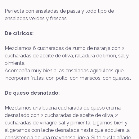
Perfecta con ensaladas de pasta y todo tipo de
ensaladas verdes y frescas.
De cítricos:
Mezclamos 6 cucharadas de zumo de naranja con 2
cucharadas de aceite de oliva, ralladura de limón, sal y
pimienta.
Acompaña muy bien a las ensaladas agridulces que
incorporan frutas, con pollo, con mariscos, con quesos…
De queso desnatado:
Mezclamos una buena cucharada de queso crema
desnatado con 2 cucharadas de aceite de oliva, 2
cucharadas de vinagre, sal y pimienta. Ligamos bien y
aligeramos con leche desnatada hasta que adquiera la
consistencia de una mayonesa ligera. Si te gusta añade