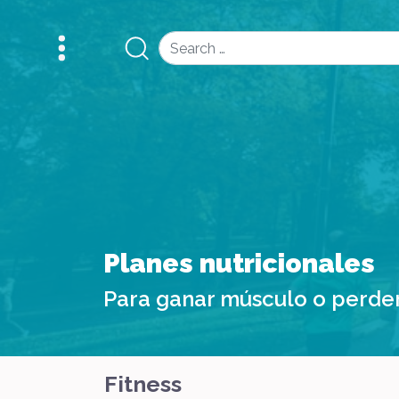
Search
Planes nutricionales
Para ganar músculo o perde
Fitness