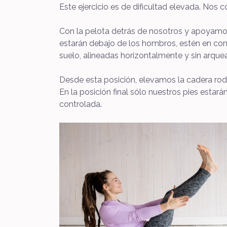
Este ejercicio es de dificultad elevada. Nos
Con la pelota detrás de nosotros y apoyamo
estarán debajo de los hombros, estén en con
suelo, alineadas horizontalmente y sin arque
Desde esta posición, elevamos la cadera roda
En la posición final sólo nuestros pies estar
controlada.