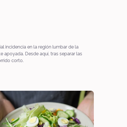
al incidencia en la región lumbar de la
te apoyada. Desde aquí, tras separar las
rrido corto.