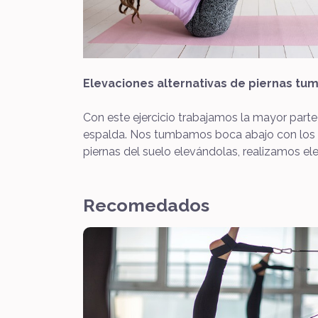
Elevaciones alternativas de piernas t
Con este ejercicio trabajamos la mayor parte 
espalda. Nos tumbamos boca abajo con los bra
piernas del suelo elevándolas, realizamos el
Recomedados