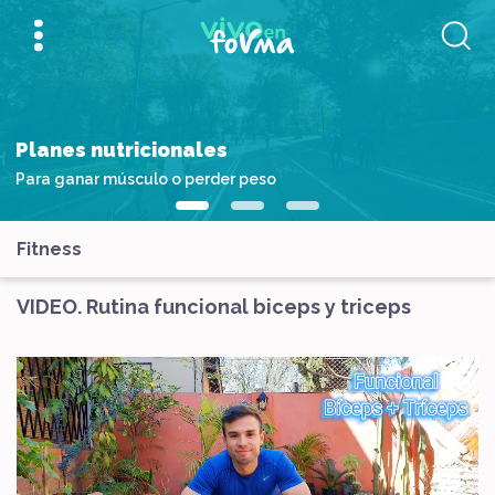
Planes nutricionales
Para ganar músculo o perder peso
Fitness
VIDEO. Rutina funcional biceps y triceps