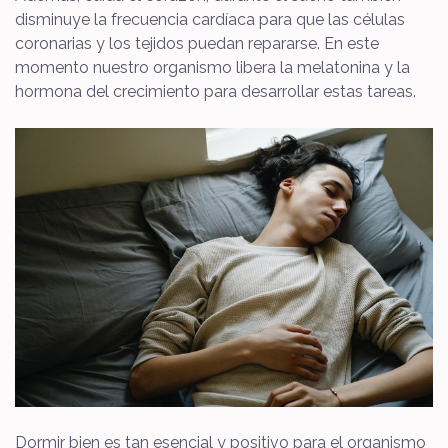
disminuye la frecuencia cardíaca para que las células
coronarias y los tejidos puedan repararse. En este
momento nuestro organismo libera la melatonina y la
hormona del crecimiento para desarrollar estas tareas.
Dormir bien es tan esencial y positivo para el organismo