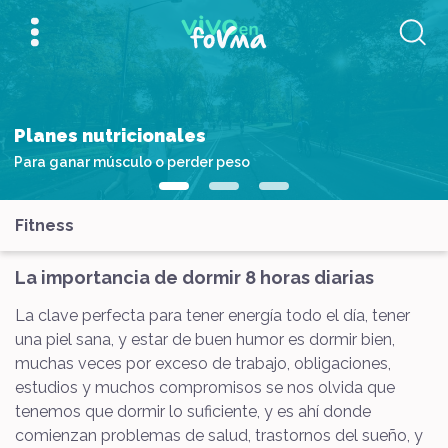
Planes nutricionales
Para ganar músculo o perder peso
Fitness
La importancia de dormir 8 horas diarias
La clave perfecta para tener energía todo el día, tener
una piel sana, y estar de buen humor es dormir bien,
muchas veces por exceso de trabajo, obligaciones,
estudios y muchos compromisos se nos olvida que
tenemos que dormir lo suficiente, y es ahí donde
comienzan problemas de salud, trastornos del sueño, y