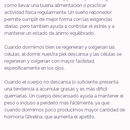
como llevar una buena alimentación o practicar
actividad física regularmente. Un sueño reponedor
permite cumplir de mejor forma con las exigencias
diarias, pero también ayuda a controlar el estrés y a
mantener un estado de ánimo equilibrado.
Cuando dormimos bien se regeneran y oxigenan las
células, al dormir, nuestra piel descansa y las células se
regeneran y oxigenan con mayor facilidad,
específicamente en los ojos.
Cuando el cuerpo no descansa lo suficiente, presenta
una tendencia a acumular grasas y es más difícil
quemarlas. Un cuerpo descansado ayuda a mantener el
peso o incluso a perderlo más fácilmente, ya que
cuando dormimos poco producimos mayor cantidad de
hormona Ghrelina, que aumenta el apetito.