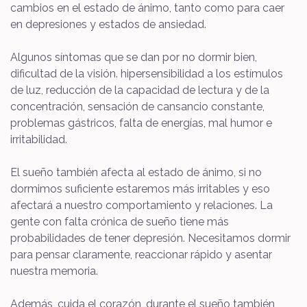
cambios en el estado de ánimo, tanto como para caer
en depresiones y estados de ansiedad.
Algunos síntomas que se dan por no dormir bien,
dificultad de la visión. hipersensibilidad a los estímulos
de luz, reducción de la capacidad de lectura y de la
concentración, sensación de cansancio constante,
problemas gástricos, falta de energías, mal humor e
irritabilidad.
El sueño también afecta al estado de ánimo, si no
dormimos suficiente estaremos más irritables y eso
afectará a nuestro comportamiento y relaciones. La
gente con falta crónica de sueño tiene más
probabilidades de tener depresión. Necesitamos dormir
para pensar claramente, reaccionar rápido y asentar
nuestra memoria.
Además, cuida el corazón, durante el sueño también