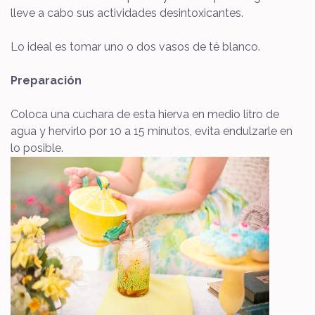
lleve a cabo sus actividades desintoxicantes.
Lo ideal es tomar uno o dos vasos de té blanco.
Preparación
Coloca una cuchara de esta hierva en medio litro de
agua y hervirlo por 10 a 15 minutos, evita endulzarle en
lo posible.