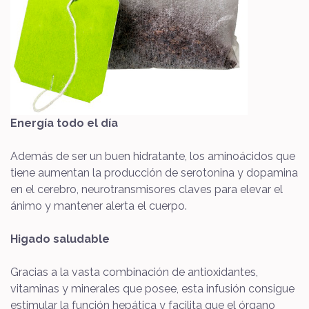
Energía todo el día
Además de ser un buen hidratante, los aminoácidos que
tiene aumentan la producción de serotonina y dopamina
en el cerebro, neurotransmisores claves para elevar el
ánimo y mantener alerta el cuerpo.
Higado saludable
Gracias a la vasta combinación de antioxidantes,
vitaminas y minerales que posee, esta infusión consigue
estimular la función hepática y facilita que el órgano