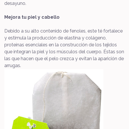
desayuno.
Mejora tu piel y cabello
Debido a su alto contenido de fenoles, este té fortalece
y estimula la producción de elastina y colágeno,
proteínas esenciales en la construcción de los tejidos
que integran la piel y los músculos del cuerpo. Éstas son
las que hacen que el pelo crezca y evitan la aparición de
arrugas.