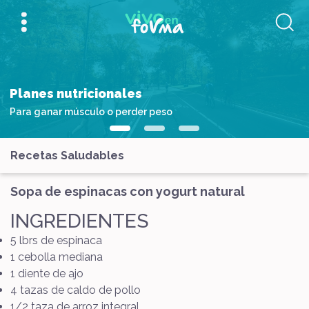
Planes nutricionales
Para ganar músculo o perder peso
Recetas Saludables
Sopa de espinacas con yogurt natural
INGREDIENTES
5 lbrs de espinaca
1 cebolla mediana
1 diente de ajo
4 tazas de caldo de pollo
1/2 taza de arroz integral