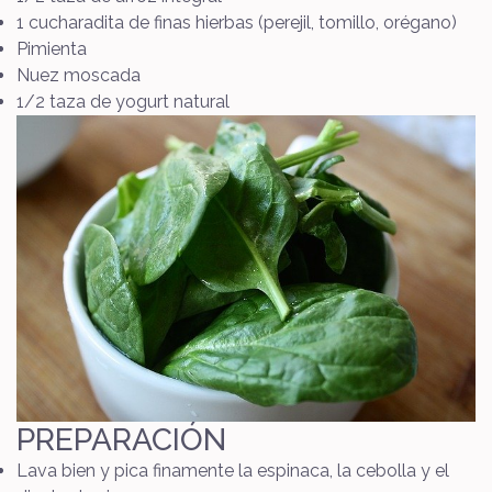
1 cucharadita de finas hierbas (perejil, tomillo, orégano)
Pimienta
Nuez moscada
1/2 taza de yogurt natural
PREPARACIÓN
Lava bien y pica finamente la espinaca, la cebolla y el