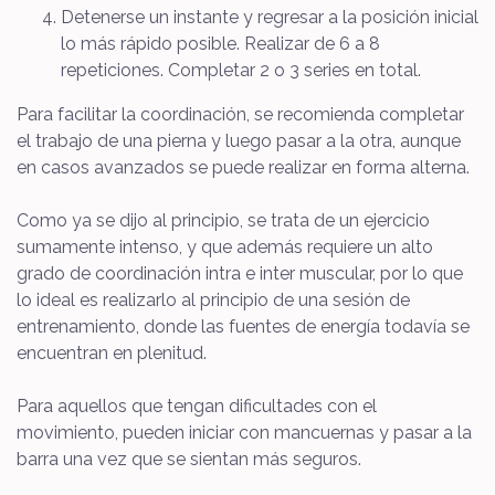
Detenerse un instante y regresar a la posición inicial
lo más rápido posible. Realizar de 6 a 8
repeticiones. Completar 2 o 3 series en total.
Para facilitar la coordinación, se recomienda completar
el trabajo de una pierna y luego pasar a la otra, aunque
en casos avanzados se puede realizar en forma alterna.
Como ya se dijo al principio, se trata de un ejercicio
sumamente intenso, y que además requiere un alto
grado de coordinación intra e inter muscular, por lo que
lo ideal es realizarlo al principio de una sesión de
entrenamiento, donde las fuentes de energía todavía se
encuentran en plenitud.
Para aquellos que tengan dificultades con el
movimiento, pueden iniciar con mancuernas y pasar a la
barra una vez que se sientan más seguros.