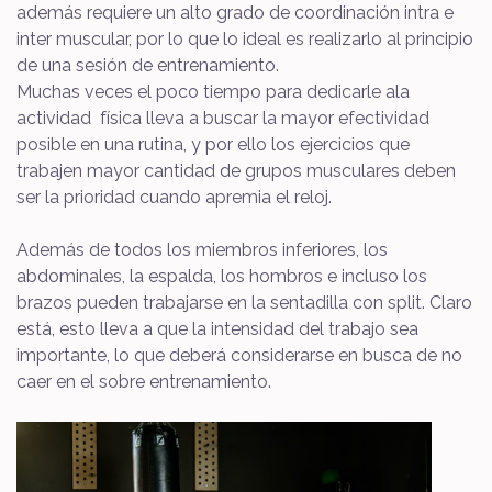
además requiere un alto grado de coordinación intra e
inter muscular, por lo que lo ideal es realizarlo al principio
de una sesión de entrenamiento.
Muchas veces el poco tiempo para dedicarle ala
actividad física lleva a buscar la mayor efectividad
posible en una rutina, y por ello los ejercicios que
trabajen mayor cantidad de grupos musculares deben
ser la prioridad cuando apremia el reloj.
Además de todos los miembros inferiores, los
abdominales, la espalda, los hombros e incluso los
brazos pueden trabajarse en la sentadilla con split. Claro
está, esto lleva a que la intensidad del trabajo sea
importante, lo que deberá considerarse en busca de no
caer en el sobre entrenamiento.