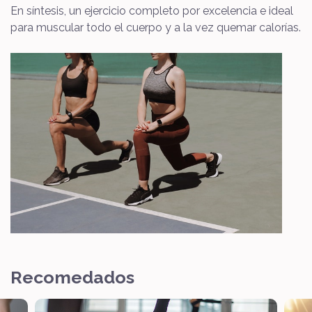
En síntesis, un ejercicio completo por excelencia e ideal
para muscular todo el cuerpo y a la vez quemar calorías.
Recomedados