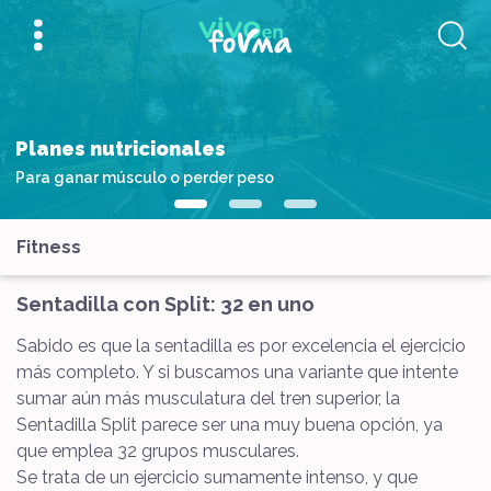
Planes nutricionales
Para ganar músculo o perder peso
Fitness
Sentadilla con Split: 32 en uno
Sabido es que la sentadilla es por excelencia el ejercicio
más completo. Y si buscamos una variante que intente
sumar aún más musculatura del tren superior, la
Sentadilla Split parece ser una muy buena opción, ya
que emplea 32 grupos musculares.
Se trata de un ejercicio sumamente intenso, y que