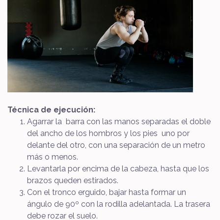
Técnica de ejecución:
Agarrar la barra con las manos separadas el doble
del ancho de los hombros y los pies uno por
delante del otro, con una separación de un metro
más o menos.
Levantarla por encima de la cabeza, hasta que los
brazos queden estirados.
Con el tronco erguido, bajar hasta formar un
ángulo de 90º con la rodilla adelantada. La trasera
debe rozar el suelo.