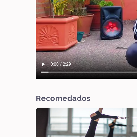
Recomedados