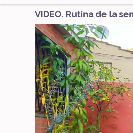
VIDEO. Rutina de la s