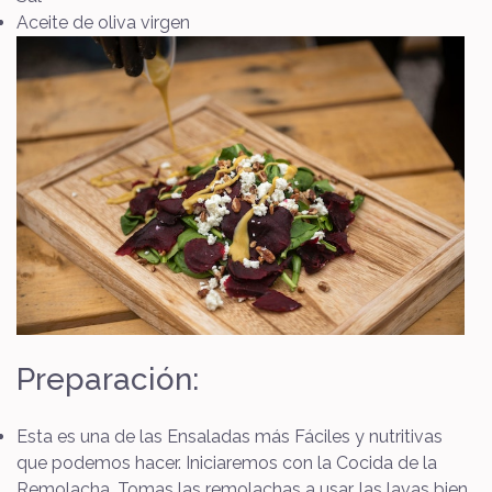
Aceite de oliva virgen
Preparación:
Esta es una de las Ensaladas más Fáciles y nutritivas
que podemos hacer. Iniciaremos con la Cocida de la
Remolacha. Tomas las remolachas a usar, las lavas bien,