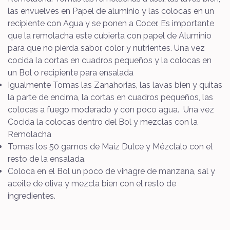
las envuelves en Papel de aluminio y las colocas en un
recipiente con Agua y se ponen a Cocer. Es importante
que la remolacha este cubierta con papel de Aluminio
para que no pierda sabor, color y nutrientes. Una vez
cocida la cortas en cuadros pequeños y la colocas en
un Bol o recipiente para ensalada
Igualmente Tomas las Zanahorias, las lavas bien y quitas
la parte de encima, la cortas en cuadros pequeños, las
colocas a fuego moderado y con poco agua. Una vez
Cocida la colocas dentro del Bol y mezclas con la
Remolacha
Tomas los 50 gamos de Maíz Dulce y Mézclalo con el
resto de la ensalada.
Coloca en el Bol un poco de vinagre de manzana, sal y
aceite de oliva y mezcla bien con el resto de
ingredientes.