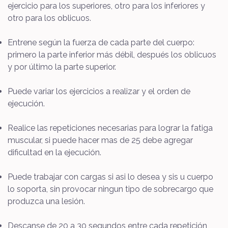
ejercicio para los superiores, otro para los inferiores y
otro para los oblicuos.
Entrene según la fuerza de cada parte del cuerpo:
primero la parte inferior más débil, después los oblicuos
y por último la parte superior.
Puede variar los ejercicios a realizar y el orden de
ejecución.
Realice las repeticiones necesarias para lograr la fatiga
muscular, si puede hacer mas de 25 debe agregar
dificultad en la ejecución.
Puede trabajar con cargas si asi lo desea y sis u cuerpo
lo soporta, sin provocar ningun tipo de sobrecargo que
produzca una lesión.
Descanse de 20 a 30 segundos entre cada repetición