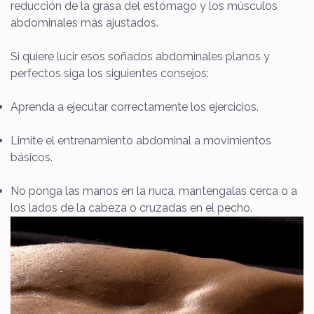
reducción de la grasa del estómago y los músculos
abdominales más ajustados.
Si quiere lucir esos soñados abdominales planos y
perfectos siga los siguientes consejos:
Aprenda a ejecutar correctamente los ejercicios.
Limite el entrenamiento abdominal a movimientos
básicos.
No ponga las manos en la nuca, mantengalas cerca o a
los lados de la cabeza o cruzadas en el pecho.