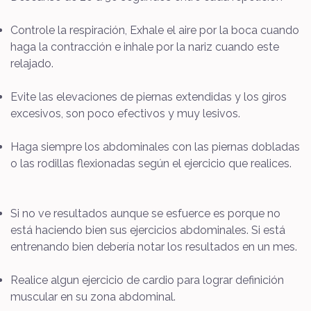
Controle la respiración, Exhale el aire por la boca cuando
haga la contracción e inhale por la nariz cuando este
relajado.
Evite las elevaciones de piernas extendidas y los giros
excesivos, son poco efectivos y muy lesivos.
Haga siempre los abdominales con las piernas dobladas
o las rodillas flexionadas según el ejercicio que realices.
Si no ve resultados aunque se esfuerce es porque no
está haciendo bien sus ejercicios abdominales. Si está
entrenando bien debería notar los resultados en un mes.
Realice algun ejercicio de cardio para lograr definición
muscular en su zona abdominal.