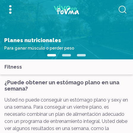
Planes nutricionales
Para ganar músculo o perder peso
Fitness
¿Puede obtener un estómago plano en una
semana?
Usted no puede conseguir un estómago plano y sexy en
una semana. Para conseguir un vientre plano, es
necesario combinar un plan de alimentación adecuado
con un programa de entrenamiento integral. Usted debe
ver algunos resultados en una semana, como la