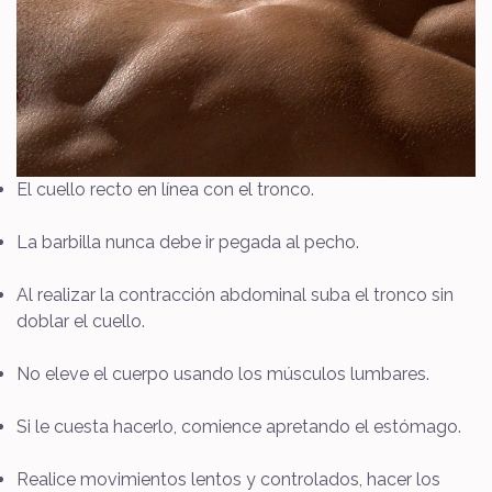
El cuello recto en línea con el tronco.
La barbilla nunca debe ir pegada al pecho.
Al realizar la contracción abdominal suba el tronco sin
doblar el cuello.
No eleve el cuerpo usando los músculos lumbares.
Si le cuesta hacerlo, comience apretando el estómago.
Realice movimientos lentos y controlados, hacer los