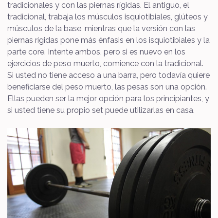
tradicionales y con las piernas rígidas. El antiguo, el
tradicional, trabaja los músculos isquiotibiales, glúteos y
músculos de la base, mientras que la versión con las
piernas rígidas pone más énfasis en los isquiotibiales y la
parte core. Intente ambos, pero si es nuevo en los
ejercicios de peso muerto, comience con la tradicional.
Si usted no tiene acceso a una barra, pero todavía quiere
beneficiarse del peso muerto, las pesas son una opción.
Ellas pueden ser la mejor opción para los principiantes, y
si usted tiene su propio set puede utilizarlas en casa.