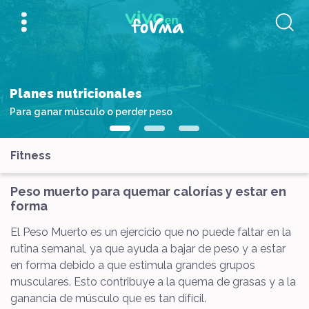
Planes nutricionales
Para ganar músculo o perder peso
Fitness
Peso muerto para quemar calorías y estar en
forma
El Peso Muerto es un ejercicio que no puede faltar en la
rutina semanal, ya que ayuda a bajar de peso y a estar
en forma debido a que estimula grandes grupos
musculares. Esto contribuye a la quema de grasas y a la
ganancia de músculo que es tan difícil.