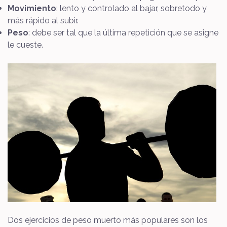
Movimiento
: lento y controlado al bajar, sobretodo y
más rápido al subir.
Peso
: debe ser tal que la última repetición que se asigne
le cueste.
Dos ejercicios de peso muerto más populares son los