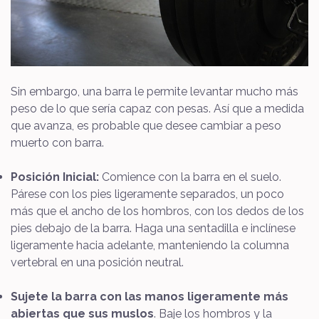
Sin embargo, una barra le permite levantar mucho más
peso de lo que sería capaz con pesas. Así que a medida
que avanza, es probable que desee cambiar a peso
muerto con barra.
Posición Inicial:
Comience con la barra en el suelo.
Párese con los pies ligeramente separados, un poco
más que el ancho de los hombros, con los dedos de los
pies debajo de la barra. Haga una sentadilla e inclínese
ligeramente hacia adelante, manteniendo la columna
vertebral en una posición neutral.
Sujete la barra con las manos ligeramente más
abiertas que sus muslos
. Baje los hombros y la