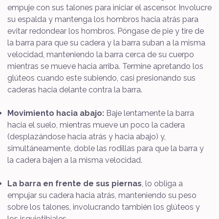
empuje con sus talones para iniciar el ascensor. Involucre
su espalda y mantenga los hombros hacia atrás para
evitar redondear los hombros. Póngase de pie y tire de
la barra para que su cadera y la barra suban a la misma
velocidad, manteniendo la barra cerca de su cuerpo
mientras se mueve hacia arriba. Termine apretando los
glúteos cuando este subiendo, casi presionando sus
caderas hacia delante contra la barra.
Movimiento hacia abajo:
Baje lentamente la barra
hacia el suelo, mientras mueve un poco la cadera
(desplazándose hacia atrás y hacia abajo) y,
simultáneamente, doble las rodillas para que la barra y
la cadera bajen a la misma velocidad.
La barra en frente de sus piernas
, lo obliga a
empujar su cadera hacia atrás, manteniendo su peso
sobre los talones, involucrando también los glúteos y
los isquiotibiales.