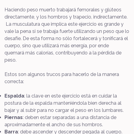
Haciendo peso muerto trabajará femorales y glúteos
directamente, y los hombros y trapecio, indirectamente.
La musculatura que implica este ejercicio es grande y
vale la pena si se trabaja fuerte utilizando un peso que lo
desafíe. De esta forma no sólo fortalecerá y tonificará el
cuerpo, sino que utilizará más energía, por ende
quemará más calorías, contribuyendo a la pérdida de
peso.
Estos son algunos trucos para hacerlo de la manera
correcta:
Espalda
: la clave en este ejercicio está en cuidar la
postura de la espalda manteniéndola bien derecha al
bajar y al subir para no cargar el peso en los lumbares.
Piernas
: deben estar separadas a una distancia de
aproximadamente el ancho de sus hombros.
Barra
: debe ascender y descender pegada al cuerpo.