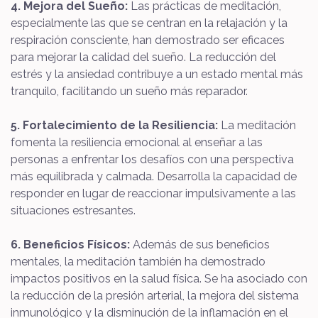
4. Mejora del Sueño:
Las prácticas de meditación,
especialmente las que se centran en la relajación y la
respiración consciente, han demostrado ser eficaces
para mejorar la calidad del sueño. La reducción del
estrés y la ansiedad contribuye a un estado mental más
tranquilo, facilitando un sueño más reparador.
5. Fortalecimiento de la Resiliencia:
La meditación
fomenta la resiliencia emocional al enseñar a las
personas a enfrentar los desafíos con una perspectiva
más equilibrada y calmada. Desarrolla la capacidad de
responder en lugar de reaccionar impulsivamente a las
situaciones estresantes.
6. Beneficios Físicos:
Además de sus beneficios
mentales, la meditación también ha demostrado
impactos positivos en la salud física. Se ha asociado con
la reducción de la presión arterial, la mejora del sistema
inmunológico y la disminución de la inflamación en el