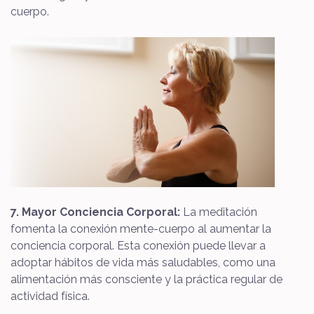
cuerpo.
7. Mayor Conciencia Corporal:
La meditación
fomenta la conexión mente-cuerpo al aumentar la
conciencia corporal. Esta conexión puede llevar a
adoptar hábitos de vida más saludables, como una
alimentación más consciente y la práctica regular de
actividad física.