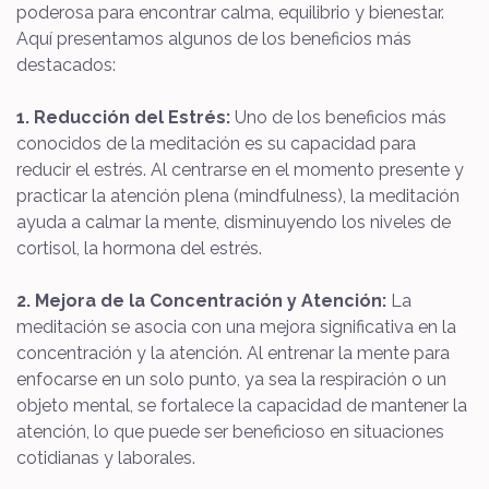
poderosa para encontrar calma, equilibrio y bienestar.
Aquí presentamos algunos de los beneficios más
destacados:
1. Reducción del Estrés:
Uno de los beneficios más
conocidos de la meditación es su capacidad para
reducir el estrés. Al centrarse en el momento presente y
practicar la atención plena (mindfulness), la meditación
ayuda a calmar la mente, disminuyendo los niveles de
cortisol, la hormona del estrés.
2. Mejora de la Concentración y Atención:
La
meditación se asocia con una mejora significativa en la
concentración y la atención. Al entrenar la mente para
enfocarse en un solo punto, ya sea la respiración o un
objeto mental, se fortalece la capacidad de mantener la
atención, lo que puede ser beneficioso en situaciones
cotidianas y laborales.