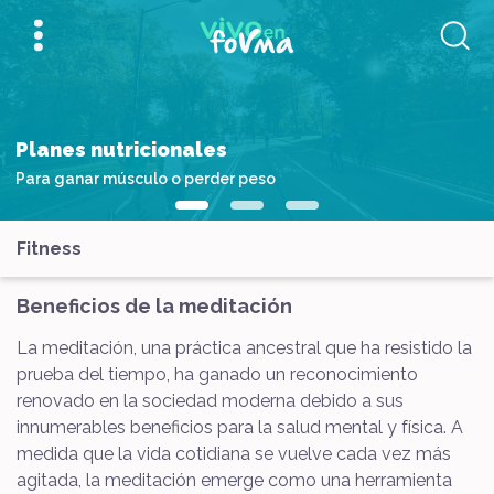
Planes nutricionales
Para ganar músculo o perder peso
Fitness
Beneficios de la meditación
La meditación, una práctica ancestral que ha resistido la
prueba del tiempo, ha ganado un reconocimiento
renovado en la sociedad moderna debido a sus
innumerables beneficios para la salud mental y física. A
medida que la vida cotidiana se vuelve cada vez más
agitada, la meditación emerge como una herramienta