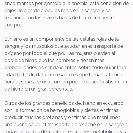
encontramos por ejemplo a la anemia, esta condición de
bajos niveles de glóbulos rojos en la sangre, y se
relaciona con los niveles bajos de hierro en nuestro
cuerpo.
El hierro es un componente de las células rojas de la
sangre y los músculos que ayudan en el transporte de
oxígeno por todo el cuerpo. Las mujeres pierden el
doble de hierro que los hombres y tienen más
probabilidades de ser deficientes, sobre todo durante la
edad fértil. Un dato interesante es que tomar café una
hora después de una comida puede reducir la absorción
de hierro en un gran porcentaje.
Otros de los grandes beneficios del hierro en el cuerpo
son, la formación de hemoglobina y ciertas enzimas,
producir muchas proteínas y enzimas que mantienen
una buena salud, el transporte de oxígeno en la sangre a
todas las partes del cuerpo, reacciones metabólicas y la