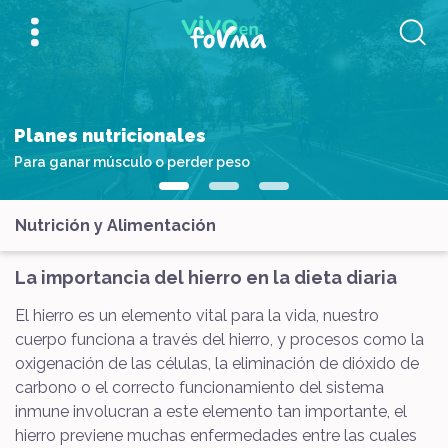
Planes nutricionales
Para ganar músculo o perder peso
Nutrición y Alimentación
La importancia del hierro en la dieta diaria
El hierro es un elemento vital para la vida, nuestro
cuerpo funciona a través del hierro, y procesos como la
oxigenación de las células, la eliminación de dióxido de
carbono o el correcto funcionamiento del sistema
inmune involucran a este elemento tan importante, el
hierro previene muchas enfermedades entre las cuales