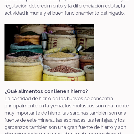
regulación del crecimiento y la diferenciación celular, la
actividad inmune y el buen funcionamiento del hígado.
¿Qué alimentos contienen hierro?
La cantidad de hierro de los huevos se concentra
principalmente en la yema, los moluscos son una fuente
muy importante de hierro, las sardinas también son una
fuente de este mineral, las espinacas, las lentejas, y los
garbanzos también son una gran fuente de hierro y son