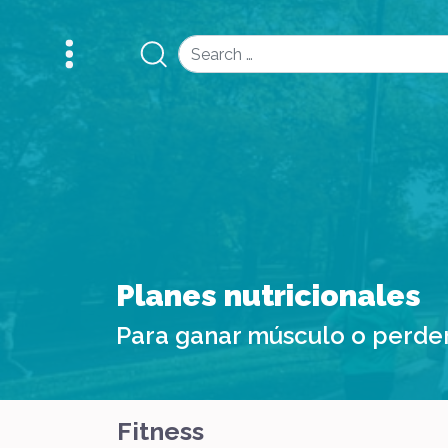
Search
Planes nutricionales
Para ganar músculo o perde
Fitness