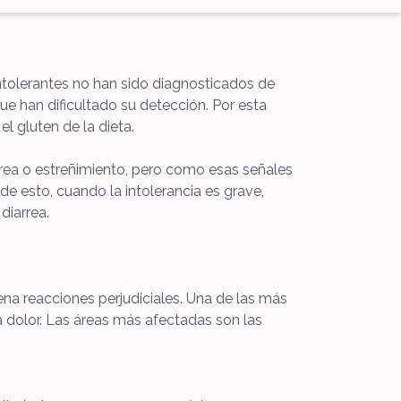
tolerantes no han sido diagnosticados de
ue han dificultado su detección. Por esta
l gluten de la dieta.
rrea o estreñimiento, pero como esas señales
 esto, cuando la intolerancia es grave,
diarrea.
na reacciones perjudiciales. Una de las más
 dolor. Las áreas más afectadas son las