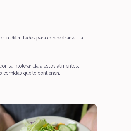
 con dificultades para concentrarse. La
con la intolerancia a estos alimentos.
as comidas que lo contienen.