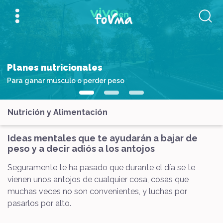
Planes nutricionales
Para ganar músculo o perder peso
Nutrición y Alimentación
Ideas mentales que te ayudarán a bajar de
peso y a decir adiós a los antojos
Seguramente te ha pasado que durante el día se te
vienen unos antojos de cualquier cosa, cosas que
muchas veces no son convenientes, y luchas por
pasarlos por alto.