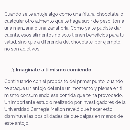
Cuando se te antoje algo como una fritura, chocolate, o
cualquier otro alimento que te haga subir de peso, toma
una manzana o una zanahoria. Como ya te pudiste dar
cuenta, esos alimentos no solo tienen beneficios para tu
salud, sino que a diferencia del chocolate, por ejemplo,
no son adictivos.
Imagínate a ti mismo comiendo
Continuando con el propósito del primer punto, cuando
te ataque un antojo detente un momento y piensa en ti
mismo consumiendo esa comida que te ha provocado.
Un importante estudio realizado por investigadores de la
Universidad Carnegie Mellon reveló que hacer esto
disminuye las posibilidades de que caigas en manos de
este antojo.