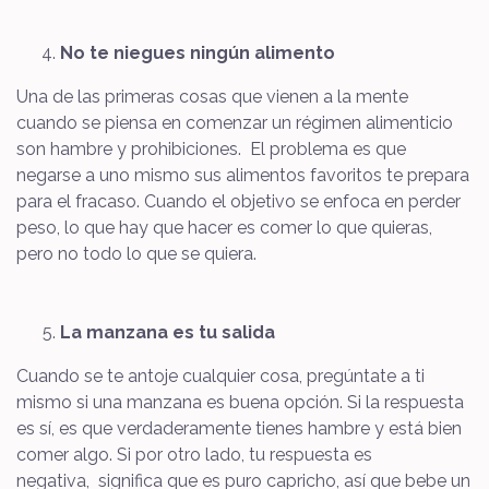
No te niegues ningún alimento
Una de las primeras cosas que vienen a la mente
cuando se piensa en comenzar un régimen alimenticio
son hambre y prohibiciones. El problema es que
negarse a uno mismo sus alimentos favoritos te prepara
para el fracaso. Cuando el objetivo se enfoca en perder
peso, lo que hay que hacer es comer lo que quieras,
pero no todo lo que se quiera.
La manzana es tu salida
Cuando se te antoje cualquier cosa, pregúntate a ti
mismo si una manzana es buena opción. Si la respuesta
es sí, es que verdaderamente tienes hambre y está bien
comer algo. Si por otro lado, tu respuesta es
negativa, significa que es puro capricho, así que bebe un