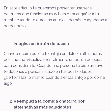
En este artículo te queremos presentar una serie
de trucos que funcionan muy bien para engañar a tu
mente cuando te ataca un antojo, además te ayudarán a
perder peso.
Imagina un botón de pausa
Cuando ocurra que se te antoja un dulce a altas horas
de la noche, visualiza mentalmente un botón de pausa
para considerarlo. Cuando una persona te pide un favor,
te detienes a pensar si cabe en tus posibilidades,
¿cierto? Haz lo mismo cuando sientas antojo por comer
algo.
Reemplaza la comida chatarra por
alternativas más saludables