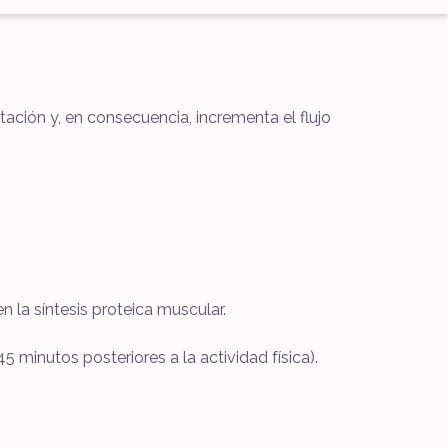
tación y, en consecuencia, incrementa el flujo
 la síntesis proteica muscular.
 minutos posteriores a la actividad física).