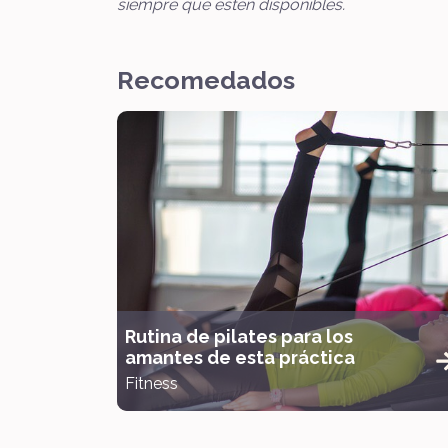
siempre que estén disponibles.
Recomedados
Rutina de pilates para los
amantes de esta práctica
Fitness