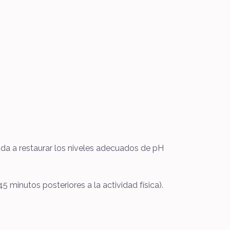
uda a restaurar los niveles adecuados de pH
 minutos posteriores a la actividad física).