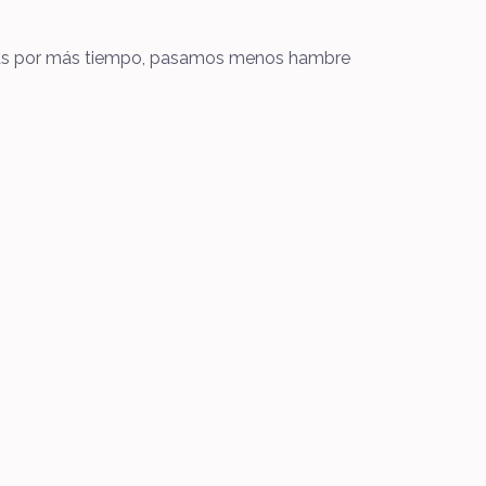
echas por más tiempo, pasamos menos hambre