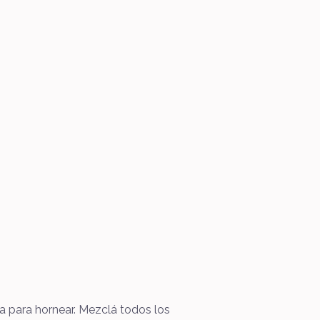
a para hornear. Mezclá todos los