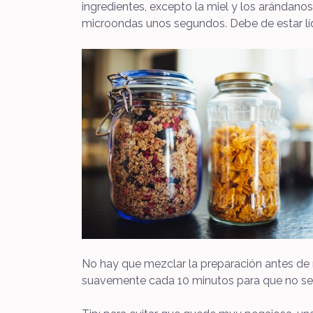
ingredientes, excepto la miel y los arándanos
microondas unos segundos. Debe de estar líq
No hay que mezclar la preparación antes de 
suavemente cada 10 minutos para que no se qu