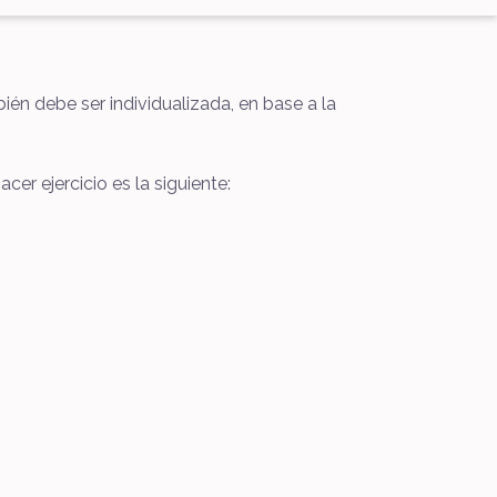
n debe ser individualizada, en base a la
r ejercicio es la siguiente: