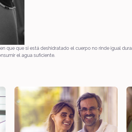
que que si está deshidratado el cuerpo no rinde igual dura
nsumir el agua suficiente.