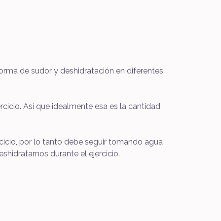
forma de sudor y deshidratación en diferentes
rcicio. Así que idealmente esa es la cantidad
cicio, por lo tanto debe seguir tomando agua
eshidratarnos durante el ejercicio.