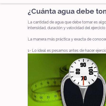
¿Cuánta agua debe toma
La cantidad de agua que debe tomar es algo 
intensidad, duración y velocidad del ejercicio 
La manera más práctica y exacta de conocer 
1- Lo ideal es pesarnos antes de hacer ejer