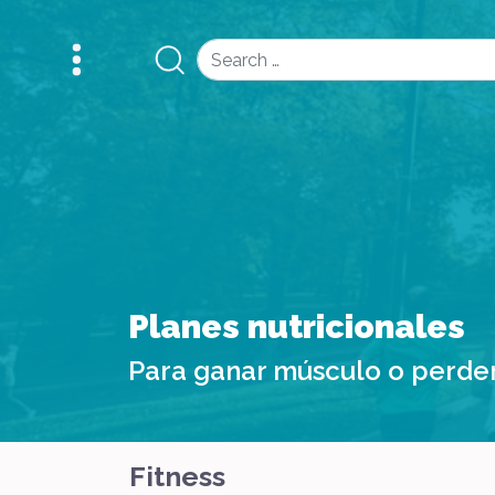
Search
Planes nutricionales
Para ganar músculo o perde
Fitness