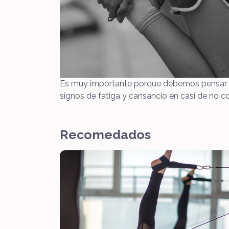
Es muy importante porque debemos pensar en 
signos de fatiga y cansancio en casi de no co
Recomedados