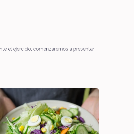
nte el ejercicio, comenzaremos a presentar