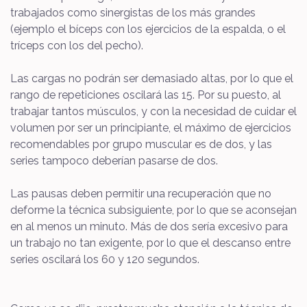
trabajados como sinergistas de los más grandes
(ejemplo el bíceps con los ejercicios de la espalda, o el
tríceps con los del pecho).
Las cargas no podrán ser demasiado altas, por lo que el
rango de repeticiones oscilará las 15. Por su puesto, al
trabajar tantos músculos, y con la necesidad de cuidar el
volumen por ser un principiante, el máximo de ejercicios
recomendables por grupo muscular es de dos, y las
series tampoco deberían pasarse de dos.
Las pausas deben permitir una recuperación que no
deforme la técnica subsiguiente, por lo que se aconsejan
en al menos un minuto. Más de dos sería excesivo para
un trabajo no tan exigente, por lo que el descanso entre
series oscilará los 60 y 120 segundos.