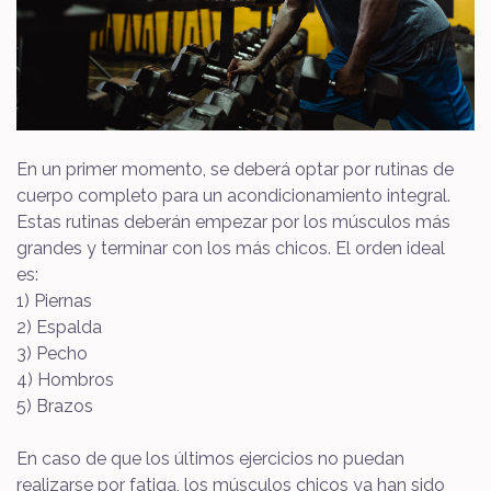
En un primer momento, se deberá optar por rutinas de
cuerpo completo para un acondicionamiento integral.
Estas rutinas deberán empezar por los músculos más
grandes y terminar con los más chicos. El orden ideal
es:
1) Piernas
2) Espalda
3) Pecho
4) Hombros
5) Brazos
En caso de que los últimos ejercicios no puedan
realizarse por fatiga, los músculos chicos ya han sido