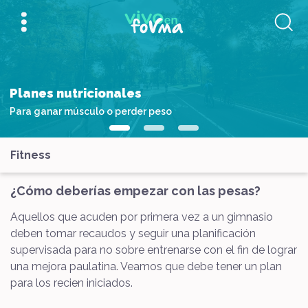
Planes nutricionales
Para ganar músculo o perder peso
Fitness
¿Cómo deberías empezar con las pesas?
Aquellos que acuden por primera vez a un gimnasio
deben tomar recaudos y seguir una planificación
supervisada para no sobre entrenarse con el fin de lograr
una mejora paulatina. Veamos que debe tener un plan
para los recien iniciados.