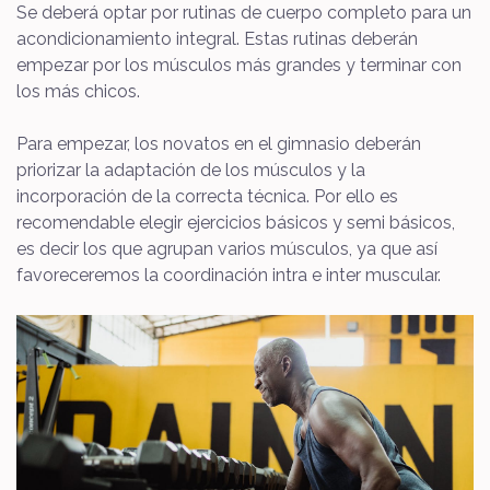
Se deberá optar por rutinas de cuerpo completo para un
acondicionamiento integral. Estas rutinas deberán
empezar por los músculos más grandes y terminar con
los más chicos.
Para empezar, los novatos en el gimnasio deberán
priorizar la adaptación de los músculos y la
incorporación de la correcta técnica. Por ello es
recomendable elegir ejercicios básicos y semi básicos,
es decir los que agrupan varios músculos, ya que así
favoreceremos la coordinación intra e inter muscular.