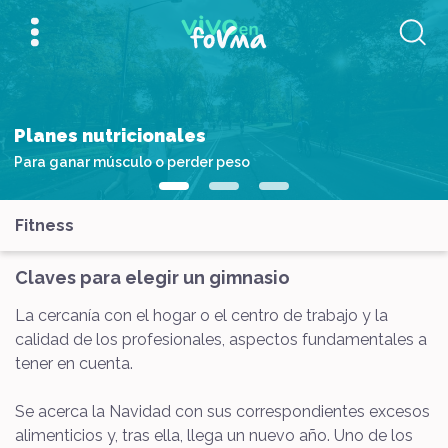
Planes nutricionales
Para ganar músculo o perder peso
Fitness
Claves para elegir un gimnasio
La cercanía con el hogar o el centro de trabajo y la
calidad de los profesionales, aspectos fundamentales a
tener en cuenta.
Se acerca la Navidad con sus correspondientes excesos
alimenticios y, tras ella, llega un nuevo año. Uno de los