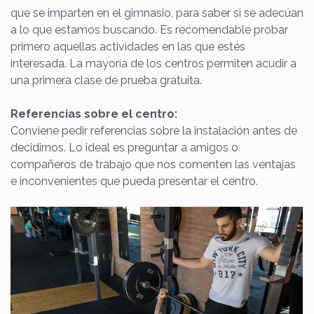
que se imparten en el gimnasio, para saber si se adecúan
a lo que estamos buscando. Es recomendable probar
primero aquellas actividades en las que estés
interesada. La mayoría de los centros permiten acudir a
una primera clase de prueba gratuita.
Referencias sobre el centro:
Conviene pedir referencias sobre la instalación antes de
decidirnos. Lo ideal es preguntar a amigos o
compañeros de trabajo que nos comenten las ventajas
e inconvenientes que pueda presentar el centro.