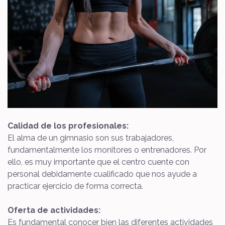
Calidad de los profesionales:
El alma de un gimnasio son sus trabajadores,
fundamentalmente los monitores o entrenadores. Por
ello, es muy importante que el centro cuente con
personal debidamente cualificado que nos ayude a
practicar ejercicio de forma correcta.
Oferta de actividades:
Es fundamental conocer bien las diferentes actividades