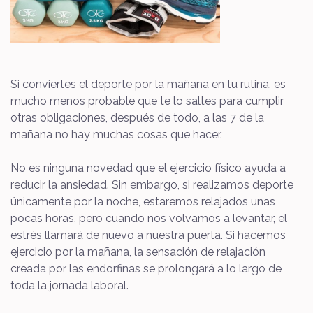
Si conviertes el deporte por la mañana en tu rutina, es
mucho menos probable que te lo saltes para cumplir
otras obligaciones, después de todo, a las 7 de la
mañana no hay muchas cosas que hacer.
No es ninguna novedad que el ejercicio físico ayuda a
reducir la ansiedad. Sin embargo, si realizamos deporte
únicamente por la noche, estaremos relajados unas
pocas horas, pero cuando nos volvamos a levantar, el
estrés llamará de nuevo a nuestra puerta. Si hacemos
ejercicio por la mañana, la sensación de relajación
creada por las endorfinas se prolongará a lo largo de
toda la jornada laboral.