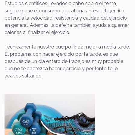
Estudios científicos llevados a cabo sobre el tema,
sugieren que el consumo de cafeína antes del ejercicio,
potencia la velocidad, resistencia y calidad del ejercicio
en general. Además, la cafeína también ayuda a quemar
calorías al finalizar el ejercicio.
Técnicamente nuestro cuerpo rinde mejor a media tarde.
El problema con hacer ejercicio por la tarde, es que
después de un día entero de trabajo es muy probable
que no te apetezca hacer ejercicio y por tanto te lo
acabes saltando.