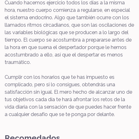
Cuando hacemos ejercicio todos los días a la misma
hora, nuestro cuerpo comienza a regularse, en especial
el sistema endocrino. Algo que también ocurre con los
llamados ritmos circadianos, que son las oscilaciones de
las variables biológicas que se producen a lo largo del
tiempo. El cuerpo se acostumbra a prepararse antes de
la hora en que suena el despertador porque le hemos
acostumbrado a ello, así que el despertar es menos
traumático.
Cumplir con los horarios que te has impuesto es
complicado, pero si lo consigues, obtendrás una
satisfacción sin igual. El mero hecho de alcanzar uno de
tus objetivos cada día te hará afrontar los retos de la
vida diaria con la sensación de que puedes hacer frente
a cualquier desafío que se te ponga por delante.
Recomedados