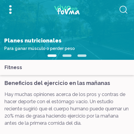
Planes nutricionales
Para ganar músculo o perder peso
Fitness
Beneficios del ejercicio en las mañanas
Hay muchas opiniones acerca de los pros y contras de
hacer deporte con el estómago vacío. Un estudio
reciente sugirió que el cuerpo humano puede quemar un
20% más de grasa haciendo ejercicio por la mañana
antes de la primera comida del día.