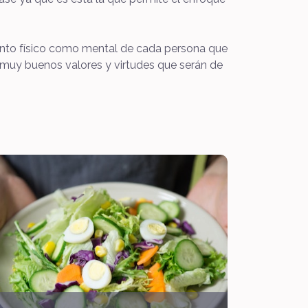
tanto físico como mental de cada persona que
o muy buenos valores y virtudes que serán de