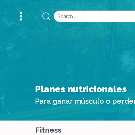
Search
Planes nutricionales
Para ganar músculo o perde
Fitness