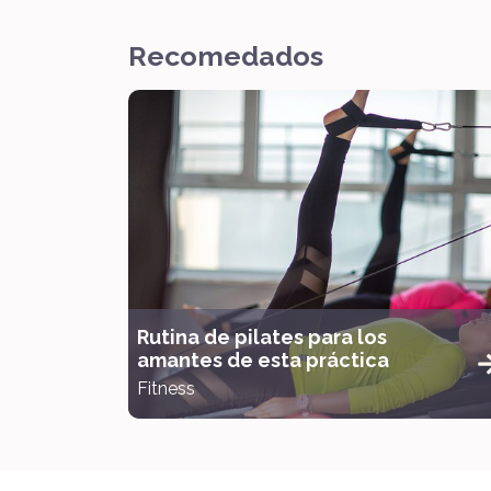
Recomedados
Rutina de pilates para los
amantes de esta práctica
Fitness