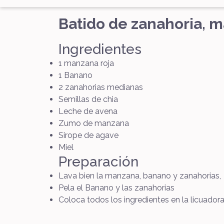
Batido de zanahoria, m
Ingredientes
1 manzana roja
1 Banano
2 zanahorias medianas
Semillas de chia
Leche de avena
Zumo de manzana
Sirope de agave
Miel
Preparación
Lava bien la manzana, banano y zanahorias,
Pela el Banano y las zanahorias
Coloca todos los ingredientes en la licuador