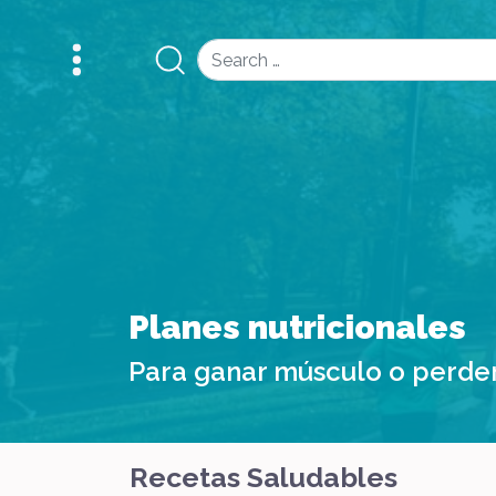
Search
Planes nutricionales
Para ganar músculo o perde
Recetas Saludables