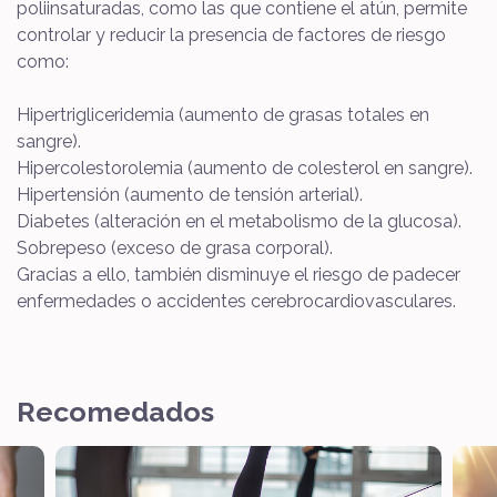
poliinsaturadas, como las que contiene el atún, permite
controlar y reducir la presencia de factores de riesgo
como:
Hipertrigliceridemia (aumento de grasas totales en
sangre).
Hipercolestorolemia (aumento de colesterol en sangre).
Hipertensión (aumento de tensión arterial).
Diabetes (alteración en el metabolismo de la glucosa).
Sobrepeso (exceso de grasa corporal).
Gracias a ello, también disminuye el riesgo de padecer
enfermedades o accidentes cerebrocardiovasculares.
Recomedados