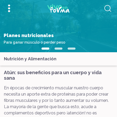
Planes nutricionales
Para ganar músculo o perder peso
Nutrición y Alimentación
Atún: sus beneficios para un cuerpo y vida
sana
En épocas de crecimiento muscular nuestro cuerpo
necesita un aporte extra de proteínas para poder crear
fibras musculares y por lo tanto aumentar su volumen.
La mayoría de la gente que busca esto, acude a
complementos deportivos pero ¡atención! no es