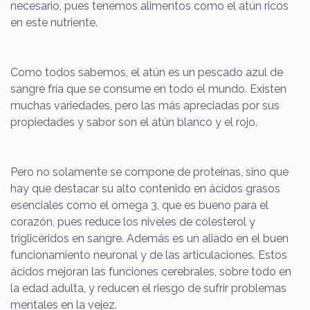
necesario, pues tenemos alimentos como el atún ricos
en este nutriente.
Como todos sabemos, el atún es un pescado azul de
sangre fría que se consume en todo el mundo. Existen
muchas variedades, pero las más apreciadas por sus
propiedades y sabor son el atún blanco y el rojo.
Pero no solamente se compone de proteínas, sino que
hay que destacar su alto contenido en ácidos grasos
esenciales como el omega 3, que es bueno para el
corazón, pues reduce los niveles de colesterol y
triglicéridos en sangre. Además es un aliado en el buen
funcionamiento neuronal y de las articulaciones. Estos
ácidos mejoran las funciones cerebrales, sobre todo en
la edad adulta, y reducen el riesgo de sufrir problemas
mentales en la vejez.