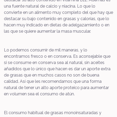
una fuente natural de calcio y niacina. Lo que lo
convierte en un alimento muy completo del que hay que
destacar su bajo contenido en grasas y calorías, que lo
hacen muy indicado en dietas de adelgazamiento o en
las que se quiere aumentar la masa muscular.
Lo podemos consumir de mil maneras, y lo
encontramos fresco o en conserva. Es aconsejable que
si se consume en conserva sea al natural, sin aceites
añadidos que lo único que hacen es dar un aporte extra
de grasas que en muchos casos no son de buena
calidad. Así que les recomendamos que una forma
natural de tener un alto aporte proteico para aumentar
en volumen sea el consumo de atún.
El consumo habitual de grasas monoinsaturadas y