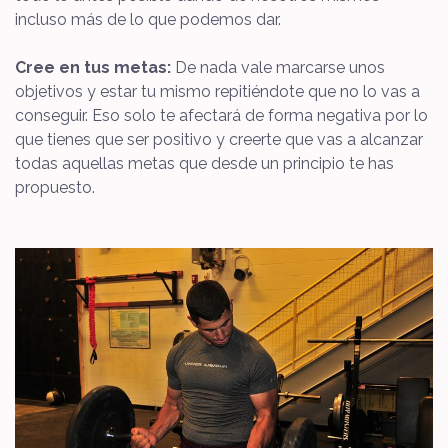
incluso más de lo que podemos dar.
Cree en tus metas:
De nada vale marcarse unos
objetivos y estar tu mismo repitiéndote que no lo vas a
conseguir. Eso solo te afectará de forma negativa por lo
que tienes que ser positivo y creerte que vas a alcanzar
todas aquellas metas que desde un principio te has
propuesto.