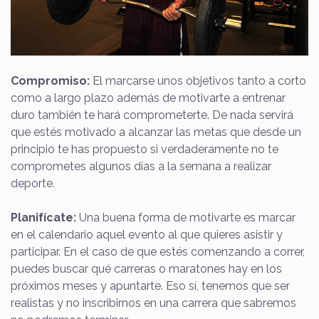
Compromiso:
El marcarse unos objetivos tanto a corto
como a largo plazo además de motivarte a entrenar
duro también te hará comprometerte. De nada servirá
que estés motivado a alcanzar las metas que desde un
principio te has propuesto si verdaderamente no te
comprometes algunos días a la semana a realizar
deporte.
Planifícate:
Una buena forma de motivarte es marcar
en el calendario aquel evento al que quieres asistir y
participar. En el caso de que estés comenzando a correr,
puedes buscar qué carreras o maratones hay en los
próximos meses y apuntarte. Eso sí, tenemos que ser
realistas y no inscribirnos en una carrera que sabremos