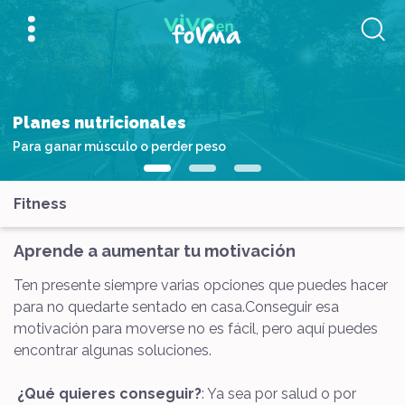
Planes nutricionales
Para ganar músculo o perder peso
Fitness
Aprende a aumentar tu motivación
Ten presente siempre varias opciones que puedes hacer
para no quedarte sentado en casa.Conseguir esa
motivación para moverse no es fácil, pero aquí puedes
encontrar algunas soluciones.
¿Qué quieres conseguir?
: Ya sea por salud o por