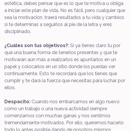
estética, debes pensar que es lo que te motiva u obliga
a iniciar este plan de vida. No es fácil, pero cualquier que
sea la motivación, traerá resultados a tu vida y cambios
si te determinas a seguirlos al pie de la letra y eres
disciplinado.
¿Cuáles son tus objetivos?:
Si ya tienes claro tu por
qué una buena forma de tenerlos presentes y que te
motivarán aún más a realizarlos es apuntarlos en un
papel y colocarlos en un sitio donde los puedas ver
continuamente. Esto te recordará que los tienes que
cumplir y te dará la fuerza que necesitas para luchar por
ellos.
Despacito:
Cuando nos embarcamos en algo nuevo
como un trabajo o una nueva actividad siempre
comenzamos con muchas ganas y nos sentimos
tremendamente motivados. Por ello, queremos hacerlo
todo lo antes posible dando de nosotros mismos