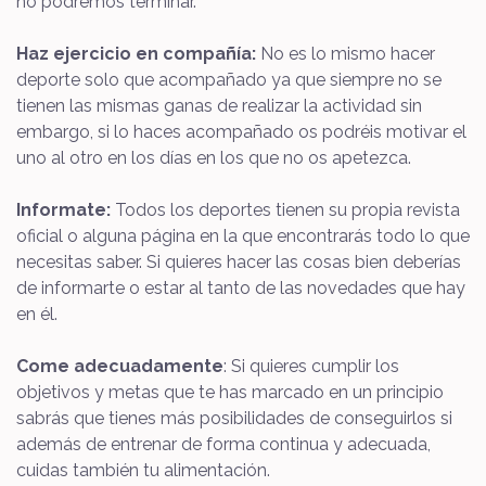
no podremos terminar.
Haz ejercicio en compañía:
No es lo mismo hacer
deporte solo que acompañado ya que siempre no se
tienen las mismas ganas de realizar la actividad sin
embargo, si lo haces acompañado os podréis motivar el
uno al otro en los días en los que no os apetezca.
Informate:
Todos los deportes tienen su propia revista
oficial o alguna página en la que encontrarás todo lo que
necesitas saber. Si quieres hacer las cosas bien deberías
de informarte o estar al tanto de las novedades que hay
en él.
Come adecuadamente
: Si quieres cumplir los
objetivos y metas que te has marcado en un principio
sabrás que tienes más posibilidades de conseguirlos si
además de entrenar de forma continua y adecuada,
cuidas también tu alimentación.