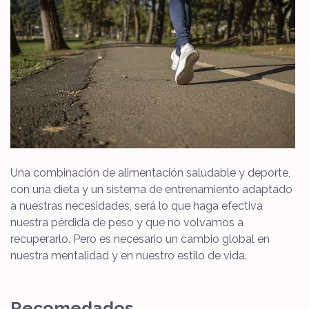
Una combinación de alimentación saludable y deporte,
con una dieta y un sistema de entrenamiento adaptado
a nuestras necesidades, será lo que haga efectiva
nuestra pérdida de peso y que no volvamos a
recuperarlo. Pero es necesario un cambio global en
nuestra mentalidad y en nuestro estilo de vida.
Recomedados