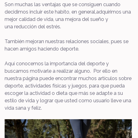
Son muchas las ventajas que se consiguen cuando
decidimos incluir este habito, en general,adquirimos una
mejor calidad de vida, una mejora del sueño y
una reducción del estrés.
También mejoran nuestras relaciones sociales, pues se
hacen amigos haciendo deporte.
Aquí conocemos la importancia del deporte y
buscamos motivarle a realizar alguno. Por ello en
nuestra página puede encontrar muchos artículos sobre
deporte, actividades físicas y juegos, para que pueda
escoger la actividad o dieta que más se adapte a su
estilo de vida y lograr que usted como usuario lleve una
vida sana y feliz.