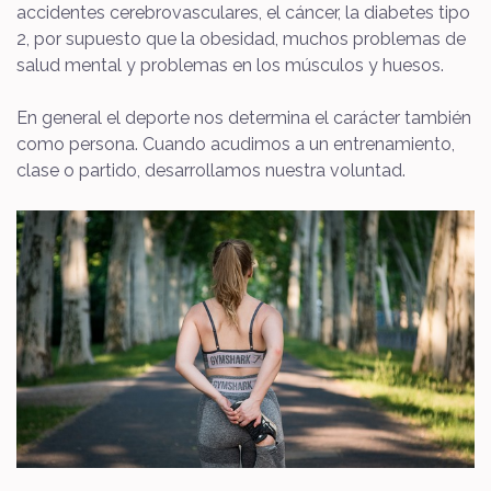
accidentes cerebrovasculares, el cáncer, la diabetes tipo
2, por supuesto que la obesidad, muchos problemas de
salud mental y problemas en los músculos y huesos.
En general el deporte nos determina el carácter también
como persona. Cuando acudimos a un entrenamiento,
clase o partido, desarrollamos nuestra voluntad.