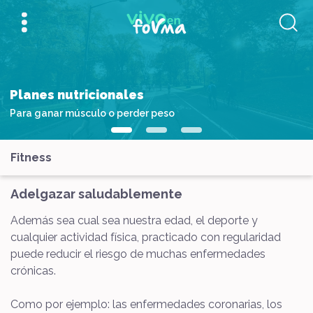
Planes nutricionales
Para ganar músculo o perder peso
Fitness
Adelgazar saludablemente
Además sea cual sea nuestra edad, el deporte y
cualquier actividad física, practicado con regularidad
puede reducir el riesgo de muchas enfermedades
crónicas.
Como por ejemplo: las enfermedades coronarias, los