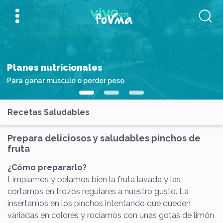
Planes nutricionales
Para ganar músculo o perder peso
Recetas Saludables
Prepara deliciosos y saludables pinchos de
fruta
¿Cómo prepararlo?
Limpiamos y pelamos bien la fruta lavada y las
cortamos en trozos regulares a nuestro gusto. La
insertamos en los pinchos intentando que queden
variadas en colores y rociamos con unas gotas de limón