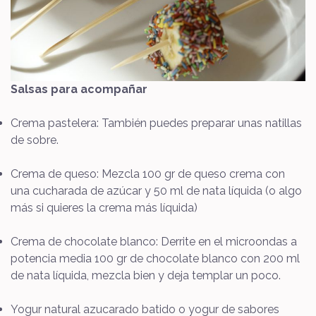
Salsas para acompañar
Crema pastelera: También puedes preparar unas natillas
de sobre.
Crema de queso: Mezcla 100 gr de queso crema con
una cucharada de azúcar y 50 ml de nata líquida (o algo
más si quieres la crema más líquida)
Crema de chocolate blanco: Derrite en el microondas a
potencia media 100 gr de chocolate blanco con 200 ml
de nata líquida, mezcla bien y deja templar un poco.
Yogur natural azucarado batido o yogur de sabores