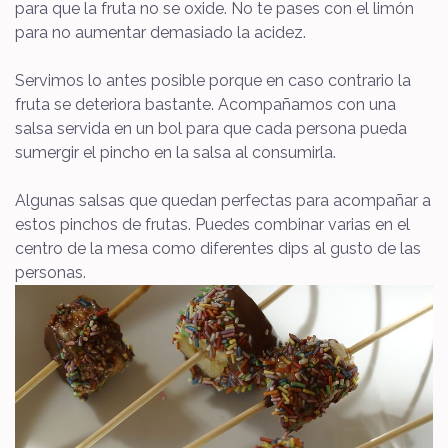
para que la fruta no se oxide. No te pases con el limón
para no aumentar demasiado la acidez.
Servimos lo antes posible porque en caso contrario la
fruta se deteriora bastante. Acompañamos con una
salsa servida en un bol para que cada persona pueda
sumergir el pincho en la salsa al consumirla.
Algunas salsas que quedan perfectas para acompañar a
estos pinchos de frutas. Puedes combinar varias en el
centro de la mesa como diferentes dips al gusto de las
personas.