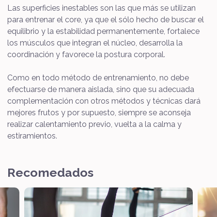
Las superficies inestables son las que más se utilizan
para entrenar el core, ya que el sólo hecho de buscar el
equilibrio y la estabilidad permanentemente, fortalece
los músculos que integran el núcleo, desarrolla la
coordinación y favorece la postura corporal.
Como en todo método de entrenamiento, no debe
efectuarse de manera aislada, sino que su adecuada
complementación con otros métodos y técnicas dará
mejores frutos y por supuesto, siempre se aconseja
realizar calentamiento previo, vuelta a la calma y
estiramientos.
Recomedados