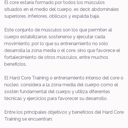
El core estaría formado por todos los músculos
situados en el medio del cuerpo, es decir, abdominales
superiores, inferiores, oblicuos y espalda baja.
Este conjunto de músculos son los que permiten al
cuerpo estabilizarse, sostenerse y ejecutar cada
movimiento, por lo que su entrenamiento no sólo
desarrolla la zona media o el core, sino que favorece el
fortalecimiento de otros músculos, entre muchos
beneficios.
El Hard Core Training o entrenamiento intenso del core o
núcleo, considera a la zona media del cuerpo como el
sostén fundamental del cuerpo y utiliza diferentes
técnicas y ejercicios para favorecer su desarrollo.
Entre los principales objetivos y beneficios del Hard Core
Training se encuentran: