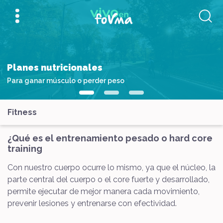
Planes nutricionales
Para ganar músculo o perder peso
Fitness
¿Qué es el entrenamiento pesado o hard core
training
Con nuestro cuerpo ocurre lo mismo, ya que el núcleo, la
parte central del cuerpo o el core fuerte y desarrollado,
permite ejecutar de mejor manera cada movimiento,
prevenir lesiones y entrenarse con efectividad.