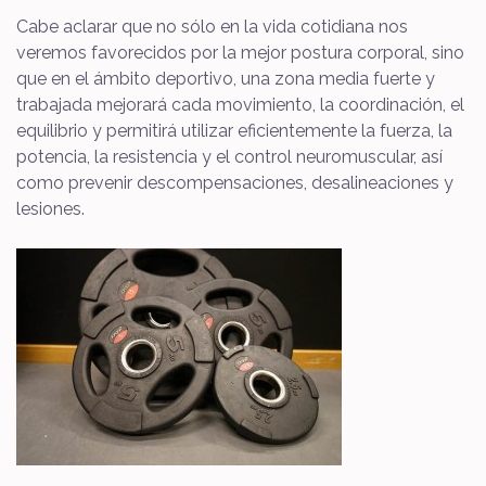
Cabe aclarar que no sólo en la vida cotidiana nos
veremos favorecidos por la mejor postura corporal, sino
que en el ámbito deportivo, una zona media fuerte y
trabajada mejorará cada movimiento, la coordinación, el
equilibrio y permitirá utilizar eficientemente la fuerza, la
potencia, la resistencia y el control neuromuscular, así
como prevenir descompensaciones, desalineaciones y
lesiones.