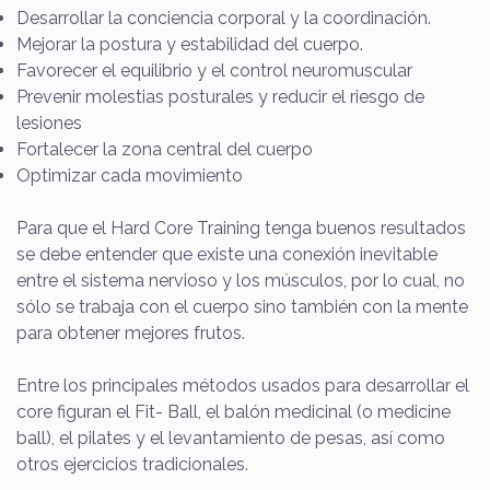
Desarrollar la conciencia corporal y la coordinación.
Mejorar la postura y estabilidad del cuerpo.
Favorecer el equilibrio y el control neuromuscular
Prevenir molestias posturales y reducir el riesgo de
lesiones
Fortalecer la zona central del cuerpo
Optimizar cada movimiento
Para que el Hard Core Training tenga buenos resultados
se debe entender que existe una conexión inevitable
entre el sistema nervioso y los músculos, por lo cual, no
sólo se trabaja con el cuerpo sino también con la mente
para obtener mejores frutos.
Entre los principales métodos usados para desarrollar el
core figuran el Fit- Ball, el balón medicinal (o medicine
ball), el pilates y el levantamiento de pesas, así como
otros ejercicios tradicionales.