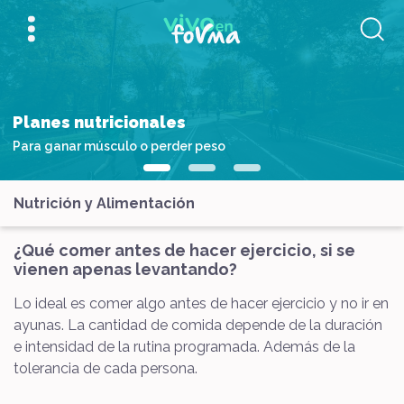
Planes nutricionales
Para ganar músculo o perder peso
Nutrición y Alimentación
¿Qué comer antes de hacer ejercicio, si se
vienen apenas levantando?
Lo ideal es comer algo antes de hacer ejercicio y no ir en
ayunas. La cantidad de comida depende de la duración
e intensidad de la rutina programada. Además de la
tolerancia de cada persona.