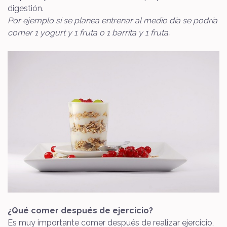
digestión.
Por ejemplo si se planea entrenar al medio día se podría
comer 1 yogurt y 1 fruta o 1 barrita y 1 fruta.
¿Qué comer después de ejercicio?
Es muy importante comer después de realizar ejercicio,