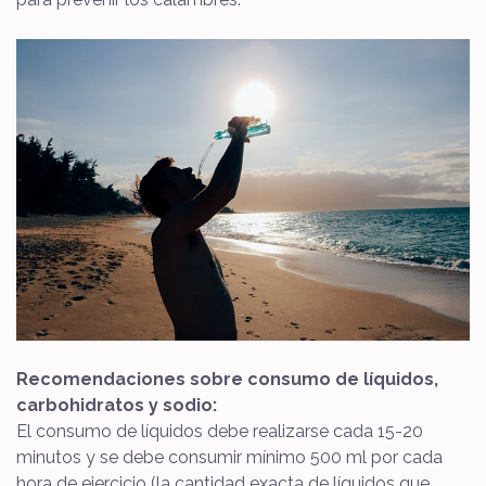
Recomendaciones sobre consumo de líquidos,
carbohidratos y sodio:
El consumo de líquidos debe realizarse cada 15-20
minutos y se debe consumir mínimo 500 ml por cada
hora de ejercicio (la cantidad exacta de líquidos que