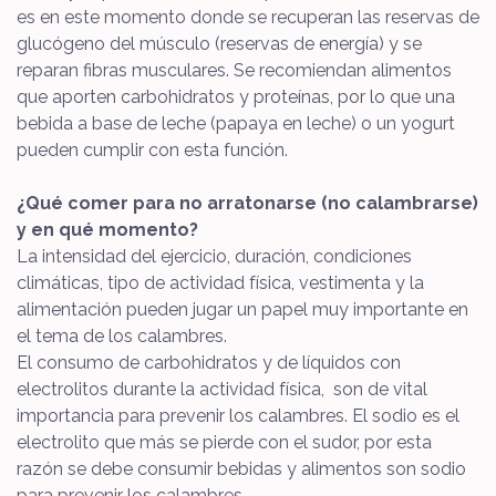
es en este momento donde se recuperan las reservas de
glucógeno del músculo (reservas de energía) y se
reparan fibras musculares. Se recomiendan alimentos
que aporten carbohidratos y proteínas, por lo que una
bebida a base de leche (papaya en leche) o un yogurt
pueden cumplir con esta función.
¿Qué comer para no arratonarse (no calambrarse)
y en qué momento?
La intensidad del ejercicio, duración, condiciones
climáticas, tipo de actividad física, vestimenta y la
alimentación pueden jugar un papel muy importante en
el tema de los calambres.
El consumo de carbohidratos y de líquidos con
electrolitos durante la actividad física, son de vital
importancia para prevenir los calambres. El sodio es el
electrolito que más se pierde con el sudor, por esta
razón se debe consumir bebidas y alimentos son sodio
para prevenir los calambres.