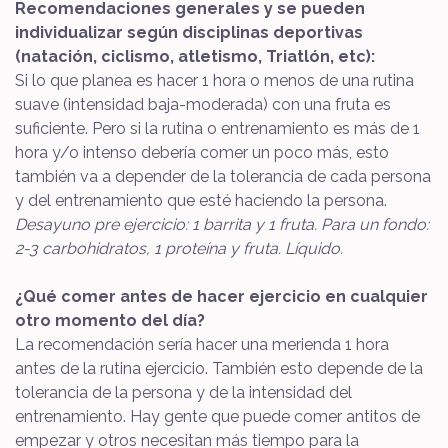
Recomendaciones generales y se pueden
individualizar según disciplinas deportivas
(natación, ciclismo, atletismo, Triatlón, etc):
Si lo que planea es hacer 1 hora o menos de una rutina
suave (intensidad baja-moderada) con una fruta es
suficiente. Pero si la rutina o entrenamiento es más de 1
hora y/o intenso debería comer un poco más, esto
también va a depender de la tolerancia de cada persona
y del entrenamiento que esté haciendo la persona.
Desayuno pre ejercicio: 1 barrita y 1 fruta. Para un fondo:
2-3 carbohidratos, 1 proteína y fruta. Líquido.
¿Qué comer antes de hacer ejercicio en cualquier
otro momento del día?
La recomendación sería hacer una merienda 1 hora
antes de la rutina ejercicio. También esto depende de la
tolerancia de la persona y de la intensidad del
entrenamiento. Hay gente que puede comer antitos de
empezar y otros necesitan más tiempo para la