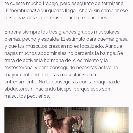
te cueste mucho trabajo, pero asegúrate de terminarla.
¡Enhorabuena! Aquí querías llegar. Ahora, sin cambiar ese
peso, haz dos series más de cinco repeticiones.
Entrena siempre los tres grandes grupos musculares:
piernas, pecho y espalda. El estímulo para quemar grasa
y que tus músculos crezcan no es localizado. Aunque
hagas muchos abdominales no perderás la barriga. Se
trata de activar la hormona del crecimiento y la
testosterona, y para conseguirlo necesitas activar la
mayor cantidad de fibras musculares en tu
entrenamiento. No lo conseguirás con la máquina de
abductores ni haciendo bíceps, porque esos son
músculos pequeños.