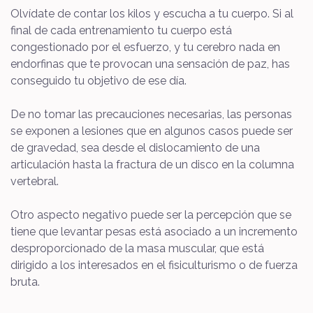
Olvídate de contar los kilos y escucha a tu cuerpo. Si al
final de cada entrenamiento tu cuerpo está
congestionado por el esfuerzo, y tu cerebro nada en
endorfinas que te provocan una sensación de paz, has
conseguido tu objetivo de ese día.
De no tomar las precauciones necesarias, las personas
se exponen a lesiones que en algunos casos puede ser
de gravedad, sea desde el dislocamiento de una
articulación hasta la fractura de un disco en la columna
vertebral.
Otro aspecto negativo puede ser la percepción que se
tiene que levantar pesas está asociado a un incremento
desproporcionado de la masa muscular, que está
dirigido a los interesados en el fisiculturismo o de fuerza
bruta.