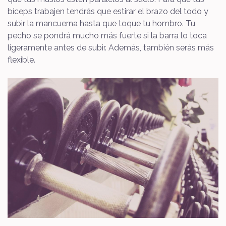
bíceps trabajen tendrás que estirar el brazo del todo y
subir la mancuerna hasta que toque tu hombro. Tu
pecho se pondrá mucho más fuerte si la barra lo toca
ligeramente antes de subir. Además, también serás más
flexible.