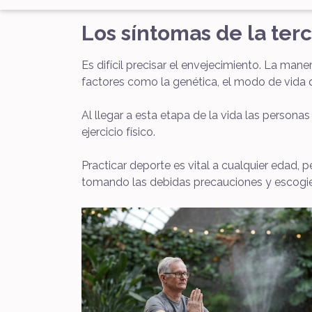
Los síntomas de la ter
Es difícil precisar el envejecimiento. La man
factores como la genética, el modo de vida qu
Al llegar a esta etapa de la vida las personas
ejercicio físico.
Practicar deporte es vital a cualquier edad,
tomando las debidas precauciones y escogi