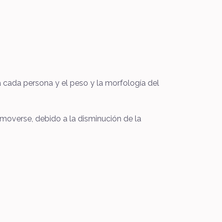
 cada persona y el peso y la morfología del
l moverse, debido a la disminución de la