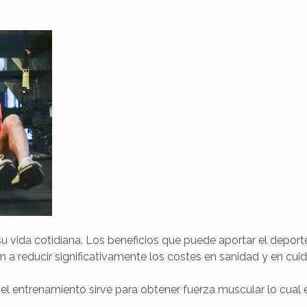
 vida cotidiana. Los beneficios que puede aportar el depor
 a reducir significativamente los costes en sanidad y en cuid
el entrenamiento sirve para obtener fuerza muscular lo cual