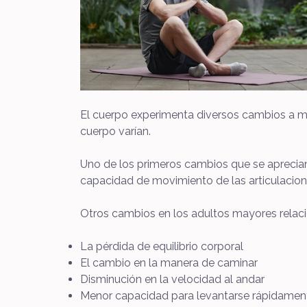
El cuerpo experimenta diversos cambios a me
cuerpo varían.
Uno de los primeros cambios que se aprecian e
capacidad de movimiento de las articulacione
Otros cambios en los adultos mayores relaci
La pérdida de equilibrio corporal
El cambio en la manera de caminar
Disminución en la velocidad al andar
Menor capacidad para levantarse rápidament