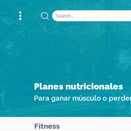
Search
Planes nutricionales
Para ganar músculo o perde
Fitness