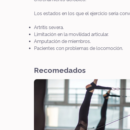
Los estados en los que el ejercicio sería con
Artritis severa.
Limitación en la movilidad articular.
Amputación de miembros.
Pacientes con problemas de locomoción.
Recomedados