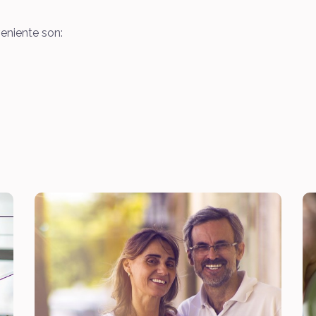
veniente son: