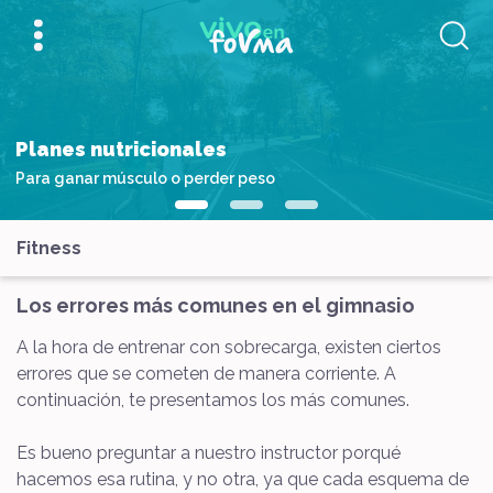
Planes nutricionales
Para ganar músculo o perder peso
Fitness
Los errores más comunes en el gimnasio
A la hora de entrenar con sobrecarga, existen ciertos
errores que se cometen de manera corriente. A
continuación, te presentamos los más comunes.
Es bueno preguntar a nuestro instructor porqué
hacemos esa rutina, y no otra, ya que cada esquema de