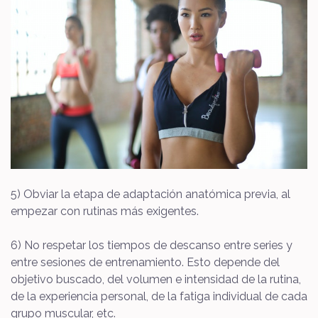
5) Obviar la etapa de adaptación anatómica previa, al
empezar con rutinas más exigentes.
6) No respetar los tiempos de descanso entre series y
entre sesiones de entrenamiento. Esto depende del
objetivo buscado, del volumen e intensidad de la rutina,
de la experiencia personal, de la fatiga individual de cada
grupo muscular, etc.