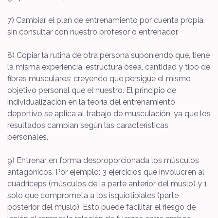
7) Cambiar el plan de entrenamiento por cuenta propia,
sin consultar con nuestro profesor o entrenador.
8) Copiar la rutina de otra persona suponiendo que, tiene
la misma experiencia, estructura ósea, cantidad y tipo de
fibras musculares; creyendo que persigue el mismo
objetivo personal que el nuestro. El principio de
individualización en la teoría del entrenamiento
deportivo se aplica al trabajo de musculación, ya que los
resultados cambian según las características
personales.
9) Entrenar en forma desproporcionada los músculos
antagónicos. Por ejemplo: 3 ejercicios que involucren al
cuádriceps (músculos de la parte anterior del muslo) y 1
solo que comprometa a los isquiotibiales (parte
posterior del muslo). Esto puede facilitar el riesgo de