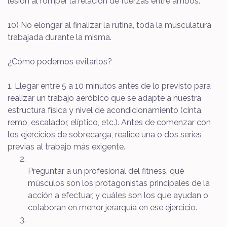
lesión al romper la relación de fuerzas entre ambos.
10) No elongar al finalizar la rutina, toda la musculatura
trabajada durante la misma.
¿Cómo podemos evitarlos?
1. Llegar entre 5 a 10 minutos antes de lo previsto para
realizar un trabajo aeróbico que se adapte a nuestra
estructura física y nivel de acondicionamiento (cinta,
remo, escalador, elíptico, etc.). Antes de comenzar con
los ejercicios de sobrecarga, realice una o dos series
previas al trabajo más exigente.
Preguntar a un profesional del fitness, qué
músculos son los protagonistas principales de la
acción a efectuar, y cuáles son los que ayudan o
colaboran en menor jerarquía en ese ejercicio.