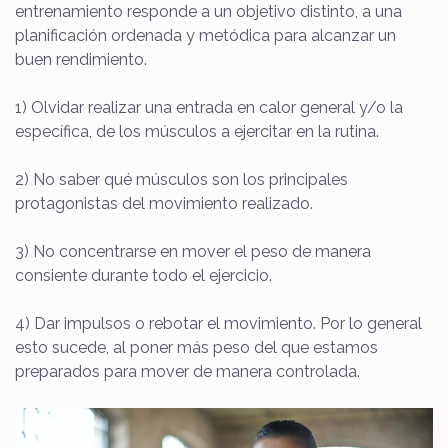
entrenamiento responde a un objetivo distinto, a una
planificación ordenada y metódica para alcanzar un
buen rendimiento.
1) Olvidar realizar una entrada en calor general y/o la
específica, de los músculos a ejercitar en la rutina.
2) No saber qué músculos son los principales
protagonistas del movimiento realizado.
3) No concentrarse en mover el peso de manera
consiente durante todo el ejercicio.
4) Dar impulsos o rebotar el movimiento. Por lo general
esto sucede, al poner más peso del que estamos
preparados para mover de manera controlada.