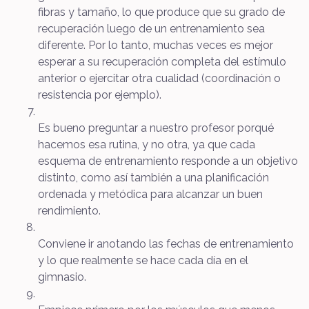
fibras y tamaño, lo que produce que su grado de
recuperación luego de un entrenamiento sea
diferente. Por lo tanto, muchas veces es mejor
esperar a su recuperación completa del estímulo
anterior o ejercitar otra cualidad (coordinación o
resistencia por ejemplo).
Es bueno preguntar a nuestro profesor porqué
hacemos esa rutina, y no otra, ya que cada
esquema de entrenamiento responde a un objetivo
distinto, como así también a una planificación
ordenada y metódica para alcanzar un buen
rendimiento.
Conviene ir anotando las fechas de entrenamiento
y lo que realmente se hace cada día en el
gimnasio.