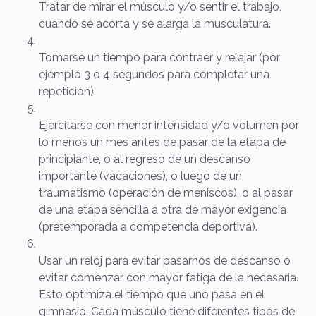
Tratar de mirar el músculo y/o sentir el trabajo,
cuando se acorta y se alarga la musculatura.
Tomarse un tiempo para contraer y relajar (por
ejemplo 3 o 4 segundos para completar una
repetición).
Ejercitarse con menor intensidad y/o volumen por
lo menos un mes antes de pasar de la etapa de
principiante, o al regreso de un descanso
importante (vacaciones), o luego de un
traumatismo (operación de meniscos), o al pasar
de una etapa sencilla a otra de mayor exigencia
(pretemporada a competencia deportiva).
Usar un reloj para evitar pasarnos de descanso o
evitar comenzar con mayor fatiga de la necesaria.
Esto optimiza el tiempo que uno pasa en el
gimnasio. Cada músculo tiene diferentes tipos de