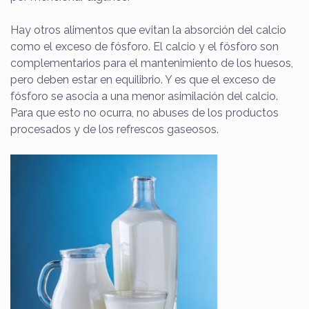
Hay otros alimentos que evitan la absorción del calcio
como el exceso de fósforo. El calcio y el fósforo son
complementarios para el mantenimiento de los huesos,
pero deben estar en equilibrio. Y es que el exceso de
fósforo se asocia a una menor asimilación del calcio.
Para que esto no ocurra, no abuses de los productos
procesados y de los refrescos gaseosos.