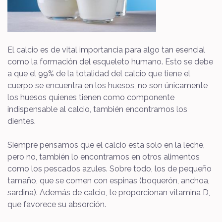
El calcio es de vital importancia para algo tan esencial
como la formación del esqueleto humano. Esto se debe
a que el 99% de la totalidad del calcio que tiene el
cuerpo se encuentra en los huesos, no son únicamente
los huesos quienes tienen como componente
indispensable al calcio, también encontramos los
dientes.
Siempre pensamos que el calcio esta solo en la leche,
pero no, también lo encontramos en otros alimentos
como los pescados azules. Sobre todo, los de pequeño
tamaño, que se comen con espinas (boquerón, anchoa,
sardina). Además de calcio, te proporcionan vitamina D,
que favorece su absorción.