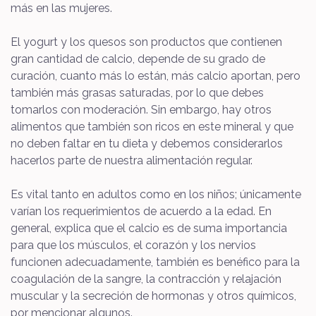
más en las mujeres.
El yogurt y los quesos son productos que contienen
gran cantidad de calcio, depende de su grado de
curación, cuanto más lo están, más calcio aportan, pero
también más grasas saturadas, por lo que debes
tomarlos con moderación. Sin embargo, hay otros
alimentos que también son ricos en este mineral y que
no deben faltar en tu dieta y debemos considerarlos
hacerlos parte de nuestra alimentación regular.
Es vital tanto en adultos como en los niños; únicamente
varían los requerimientos de acuerdo a la edad. En
general, explica que el calcio es de suma importancia
para que los músculos, el corazón y los nervios
funcionen adecuadamente, también es benéfico para la
coagulación de la sangre, la contracción y relajación
muscular y la secreción de hormonas y otros químicos,
por mencionar algunos.