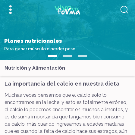
Planes nutricionales
Para ganar músculo o perder peso
Nutrición y Alimentación
La importancia del calcio en nuestra dieta
Muchas veces pensamos que el calcio solo lo
encontramos en la leche, y esto es totalmente erróneo,
el calcio lo podemos encontrar en muchos alimentos, y
es de suma importancia que tangamos bien consumo
de calcio, más cuando ingresamos a edades maduras
que es cuando la falta de calcio hace sus estragos, aún