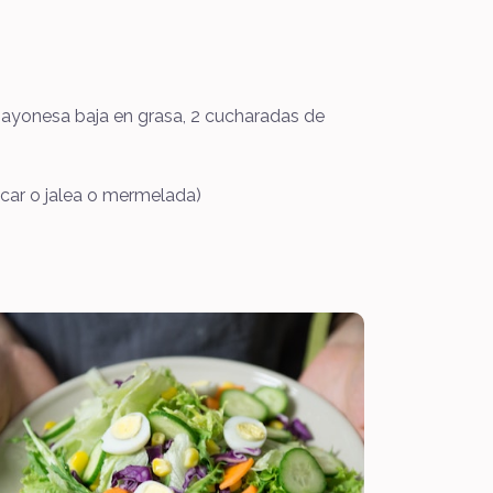
 mayonesa baja en grasa, 2 cucharadas de
car o jalea o mermelada)