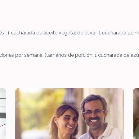
es : 1 cucharada de aceite vegetal de oliva , 1 cucharada de
rciones por semana. (tamaños de porción: 1 cucharada de azú