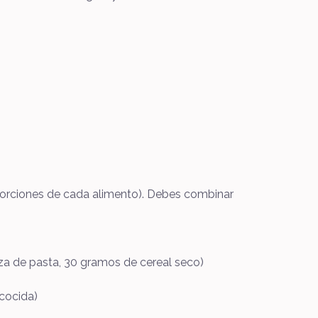
 porciones de cada alimento). Debes combinar
aza de pasta, 30 gramos de cereal seco)
 cocida)