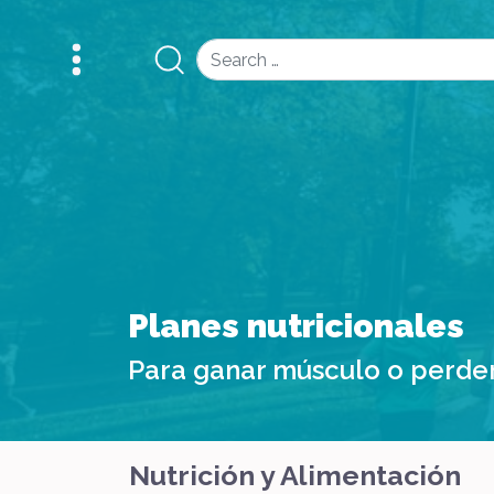
Search
Planes nutricionales
Para ganar músculo o perde
Nutrición y Alimentación