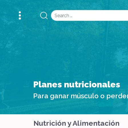
Search
Planes nutricionales
Para ganar músculo o perde
Nutrición y Alimentación