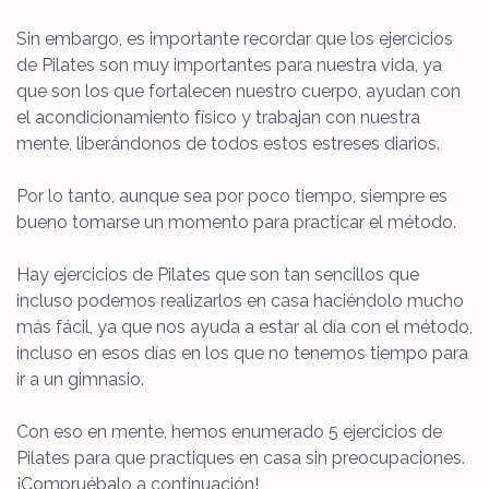
Sin embargo, es importante recordar que los ejercicios
de Pilates son muy importantes para nuestra vida, ya
que son los que fortalecen nuestro cuerpo, ayudan con
el acondicionamiento físico y trabajan con nuestra
mente, liberándonos de todos estos estreses diarios.
Por lo tanto, aunque sea por poco tiempo, siempre es
bueno tomarse un momento para practicar el método.
Hay ejercicios de Pilates que son tan sencillos que
incluso podemos realizarlos en casa haciéndolo mucho
más fácil, ya que nos ayuda a estar al día con el método,
incluso en esos días en los que no tenemos tiempo para
ir a un gimnasio.
Con eso en mente, hemos enumerado 5 ejercicios de
Pilates para que practiques en casa sin preocupaciones.
¡Compruébalo a continuación!