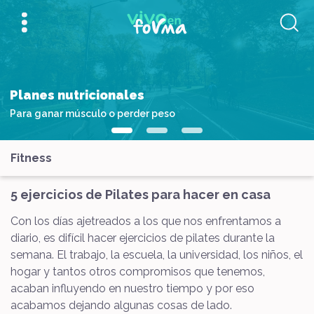
Planes nutricionales
Para ganar músculo o perder peso
Fitness
5 ejercicios de Pilates para hacer en casa
Con los días ajetreados a los que nos enfrentamos a
diario, es difícil hacer ejercicios de pilates durante la
semana. El trabajo, la escuela, la universidad, los niños, el
hogar y tantos otros compromisos que tenemos,
acaban influyendo en nuestro tiempo y por eso
acabamos dejando algunas cosas de lado.