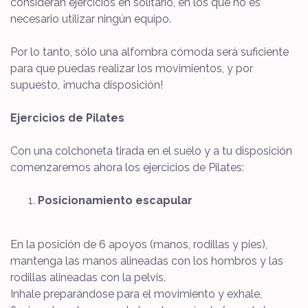
consideran ejercicios en solitario, en los que no es
necesario utilizar ningún equipo.
Por lo tanto, sólo una alfombra cómoda será suficiente
para que puedas realizar los movimientos, y por
supuesto, ¡mucha disposición!
Ejercicios de Pilates
Con una colchoneta tirada en el suelo y a tu disposición
comenzaremos ahora los ejercicios de Pilates:
Posicionamiento escapular
En la posición de 6 apoyos (manos, rodillas y pies),
mantenga las manos alineadas con los hombros y las
rodillas alineadas con la pelvis.
Inhale preparándose para el movimiento y exhale,