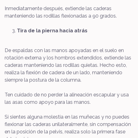
Inmediatamente después, extiende las caderas
manteniendo las rodillas flexionadas a 90 grados.
Tira de la pierna hacia atrás
De espaldas con las manos apoyadas en el suelo en
rotación externa y los hombros extendidos, extiende las
caderas manteniendo las rodillas quietas. Hecho esto,
realiza la flexión de cadera de un lado, manteniendo
siempre la postura de la columna.
Ten cuidado de no perder la alineación escapular y usa
las asas como apoyo para las manos.
Si sientes alguna molestia en las muñecas y no puedes
flexionar las caderas unilateralmente, sin compensación
en la posición de la pelvis, realiza solo la primera fase