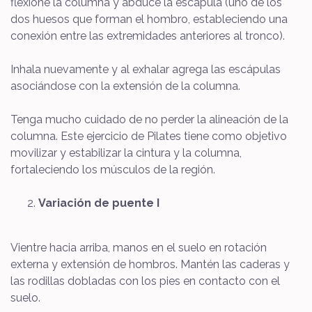
flexione la columna y abduce la escápula (uno de los
dos huesos que forman el hombro, estableciendo una
conexión entre las extremidades anteriores al tronco).
Inhala nuevamente y al exhalar agrega las escápulas
asociándose con la extensión de la columna.
Tenga mucho cuidado de no perder la alineación de la
columna. Este ejercicio de Pilates tiene como objetivo
movilizar y estabilizar la cintura y la columna,
fortaleciendo los músculos de la región.
Variación de puente I
Vientre hacia arriba, manos en el suelo en rotación
externa y extensión de hombros. Mantén las caderas y
las rodillas dobladas con los pies en contacto con el
suelo.