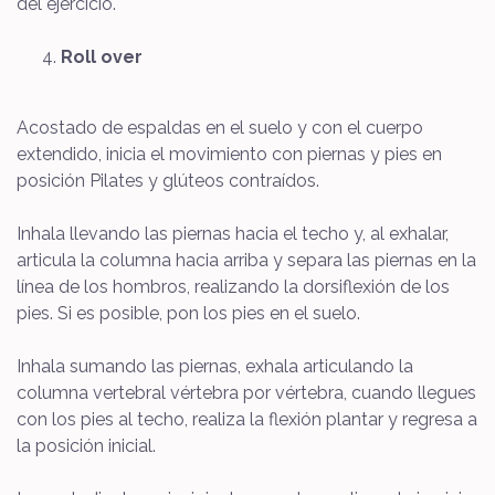
del ejercicio.
Roll over
Acostado de espaldas en el suelo y con el cuerpo
extendido, inicia el movimiento con piernas y pies en
posición Pilates y glúteos contraídos.
Inhala llevando las piernas hacia el techo y, al exhalar,
articula la columna hacia arriba y separa las piernas en la
línea de los hombros, realizando la dorsiflexión de los
pies. Si es posible, pon los pies en el suelo.
Inhala sumando las piernas, exhala articulando la
columna vertebral vértebra por vértebra, cuando llegues
con los pies al techo, realiza la flexión plantar y regresa a
la posición inicial.