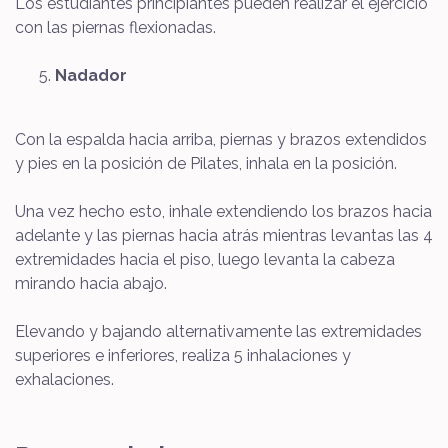
Los estudiantes principiantes pueden realizar el ejercicio
con las piernas flexionadas.
Nadador
Con la espalda hacia arriba, piernas y brazos extendidos
y pies en la posición de Pilates, inhala en la posición.
Una vez hecho esto, inhale extendiendo los brazos hacia
adelante y las piernas hacia atrás mientras levantas las 4
extremidades hacia el piso, luego levanta la cabeza
mirando hacia abajo.
Elevando y bajando alternativamente las extremidades
superiores e inferiores, realiza 5 inhalaciones y
exhalaciones.