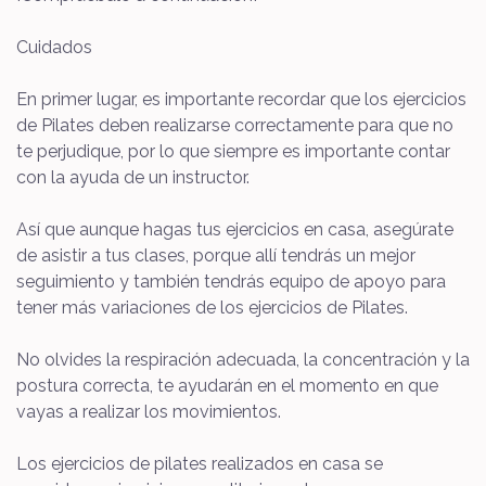
Cuidados
En primer lugar, es importante recordar que los ejercicios
de Pilates deben realizarse correctamente para que no
te perjudique, por lo que siempre es importante contar
con la ayuda de un instructor.
Así que aunque hagas tus ejercicios en casa, asegúrate
de asistir a tus clases, porque allí tendrás un mejor
seguimiento y también tendrás equipo de apoyo para
tener más variaciones de los ejercicios de Pilates.
No olvides la respiración adecuada, la concentración y la
postura correcta, te ayudarán en el momento en que
vayas a realizar los movimientos.
Los ejercicios de pilates realizados en casa se