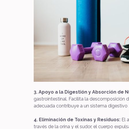
3. Apoyo a la Digestión y Absorción de N
gastrointestinal. Facilita la descomposición d
adecuada contribuye a un sistema digestivo
4. Eliminación de Toxinas y Residuos:
El 
través de la orina y el sudor, el cuerpo exp