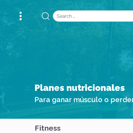
Search
Planes nutricionales
Para ganar músculo o perde
Fitness