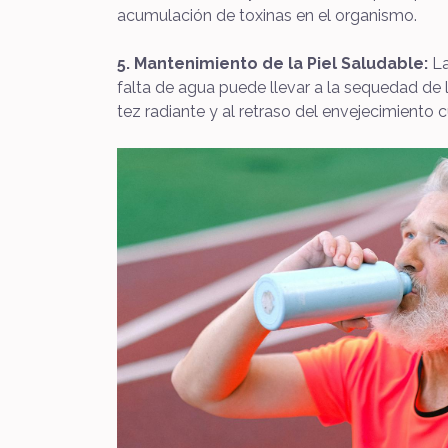
acumulación de toxinas en el organismo.
5. Mantenimiento de la Piel Saludable:
La
falta de agua puede llevar a la sequedad de 
tez radiante y al retraso del envejecimiento 