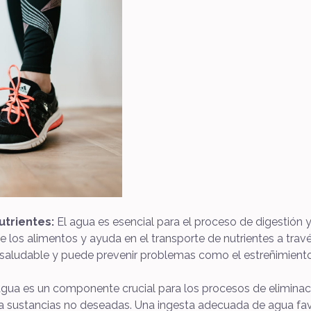
utrientes:
El agua es esencial para el proceso de digestión y
e los alimentos y ayuda en el transporte de nutrientes a travé
 saludable y puede prevenir problemas como el estreñimiento
agua es un componente crucial para los procesos de eliminac
ulsa sustancias no deseadas. Una ingesta adecuada de agua fav