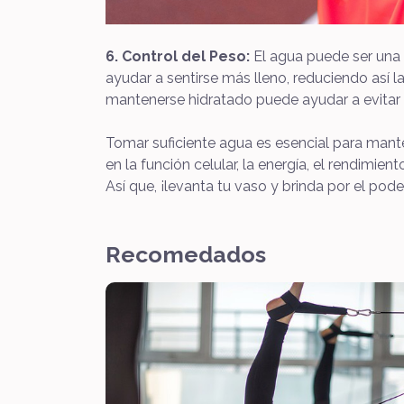
6. Control del Peso:
El agua puede ser una 
ayudar a sentirse más lleno, reduciendo así 
mantenerse hidratado puede ayudar a evitar
Tomar suficiente agua es esencial para mante
en la función celular, la energía, el rendimien
Así que, ¡levanta tu vaso y brinda por el pode
Recomedados