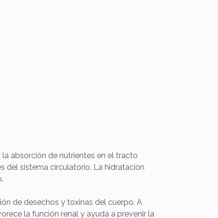
 la absorción de nutrientes en el tracto
s del sistema circulatorio. La hidratación
.
ión de desechos y toxinas del cuerpo. A
orece la función renal y ayuda a prevenir la