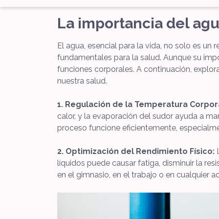
La importancia del agu
El agua, esencial para la vida, no solo es un
fundamentales para la salud. Aunque su impo
funciones corporales. A continuación, expl
nuestra salud.
1. Regulación de la Temperatura Corpor
calor, y la evaporación del sudor ayuda a ma
proceso funcione eficientemente, especialmen
2. Optimización del Rendimiento Físico:
L
líquidos puede causar fatiga, disminuir la re
en el gimnasio, en el trabajo o en cualquier ac