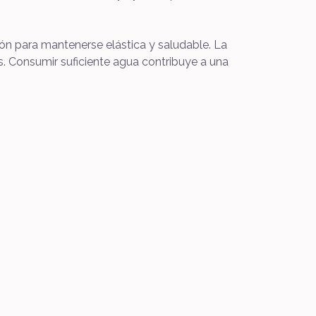
ión para mantenerse elástica y saludable. La
s. Consumir suficiente agua contribuye a una